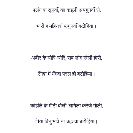
पलंग बा सूनवाँ, का कइली अयगुनवाँ से,
भारी ह महिनवाँ फगुनवाँ बटोहिया।
अबीर के घोरि-घोरि, सब लोग खेली होरी,
रँगवा में भँगवा परल हो बटोहिया।
कोइलि के मीठी बोली, लागेला करेजे गोली,
पिया बिनु भावे ना चइतवा बटोहिया।