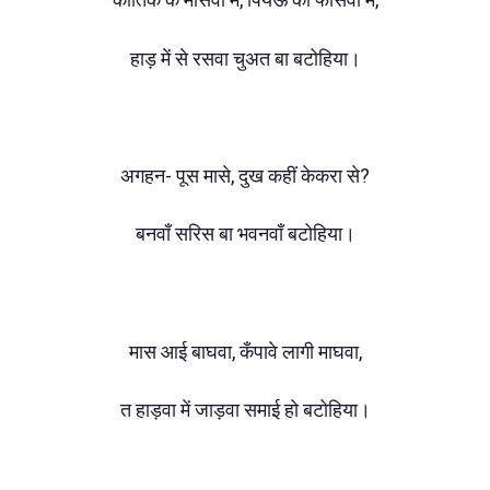
हाड़ में से रसवा चुअत बा बटोहिया।
अगहन- पूस मासे, दुख कहीं केकरा से?
बनवाँ सरिस बा भवनवाँ बटोहिया।
मास आई बाघवा, कँपावे लागी माघवा,
त हाड़वा में जाड़वा समाई हो बटोहिया।