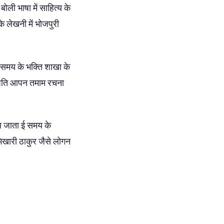
ोली भाषा में साहित्य के
 लेखनी में भोजपुरी
 समय के भक्ति शाखा के
्यापति आपन तमाम रचना
 जाता ई समय के
भिखारी ठाकुर जैसे लोगन