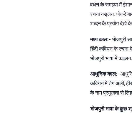
वर्धन के समइया में ईशा
रचना कइलन. जेकरे बाद 
शब्दन कै प्रयोग देखे 
मध्य काल:-
भोजपुरी सा
हिंदी कवियन के रचना म
भोजपुरी भाषा में कइलन
आधुनिक काल:-
आधुनि
कवियन में तेग अली, ही
के नाम प्रमुखता से ल
भोजपुरी भाषा के कुछ 