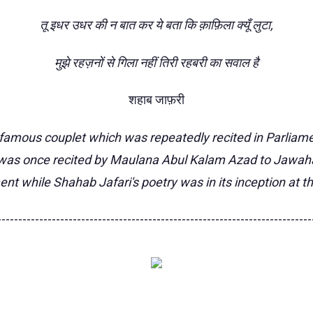
तू इधर उधर की न बात कर ये बता कि क़ाफ़िला क्यूँ लुटा,
मुझे रहज़नों से गिला नहीं तिरी रहबरी का सवाल है
शहाब जाफ़री
famous couplet which was repeatedly recited in Parliament
 was once recited by Maulana Abul Kalam Azad to Jawaha
ent while Shahab Jafari's poetry was in its inception at th
---------------------------------------------------------------------------