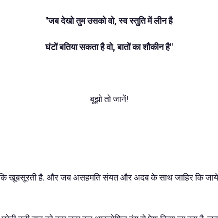
"जब देखो तुम उसको वो, स्व स्तुति में लीन है
घंटों बतिया सकता है वो, बातों का शौकीन है"
बूझो तो जानें!
कि खूबसूरती है. और जब असहमति संयत और अदब के साथ जाहिर कि जाये