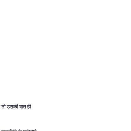
 तो उसकी बात ही