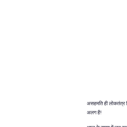
असहमति ही लोकतंत्र 
अलग है!