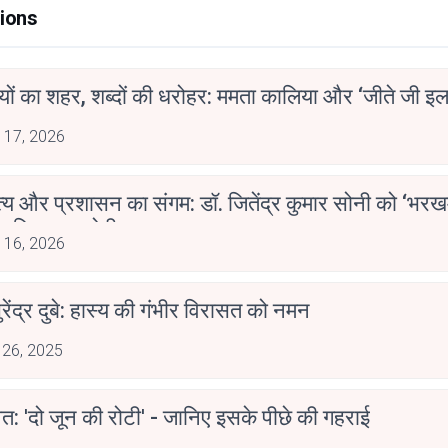
ions
ियों का शहर, शब्दों की धरोहर: ममता कालिया और ‘जीते जी इल
 17, 2026
्य और प्रशासन का संगम: डॉ. जितेंद्र कुमार सोनी को ‘भरख
ाहित्य अकादेमी पुरस्कार
 16, 2026
ुरेंद्र दुबे: हास्य की गंभीर विरासत को नमन
 26, 2025
त: 'दो जून की रोटी' - जानिए इसके पीछे की गहराई