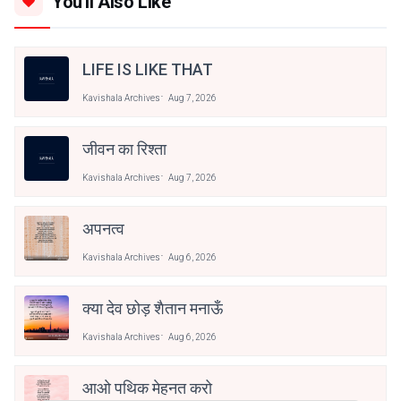
You'll Also Like
LIFE IS LIKE THAT
Kavishala Archives
Aug 7, 2026
जीवन का रिश्ता
Kavishala Archives
Aug 7, 2026
अपनत्व
Kavishala Archives
Aug 6, 2026
क्या देव छोड़ शैतान मनाऊँ
Kavishala Archives
Aug 6, 2026
आओ पथिक मेहनत करो