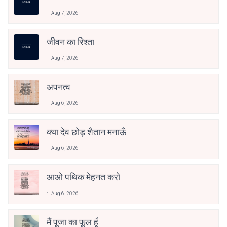
Aug 7, 2026
जीवन का रिश्ता
Aug 7, 2026
अपनत्व
Aug 6, 2026
क्या देव छोड़ शैतान मनाऊँ
Aug 6, 2026
आओ पथिक मेहनत करो
Aug 6, 2026
मैं पूजा का फूल हूँ