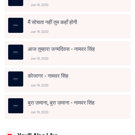
Jun 16, 2020
मैं सोचता नहीं तुम कहाँ होगी
Jun 16, 2020
आज तुम्हारा जन्मदिवस - नामवर सिंह
Jun 16, 2020
कोजागर - नामवर सिंह
Jun 16, 2020
बुरा ज़माना, बुरा ज़माना - नामवर सिंह
Jun 16, 2020