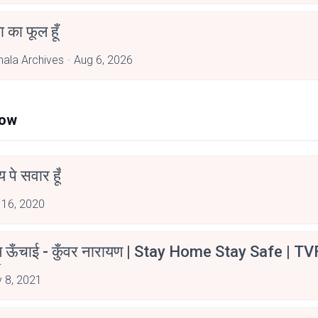
जा का फूल हूँ
hala Archives
Aug 6, 2026
Now
न्य पे सवार हूँ
 16, 2020
म ऊँचाई - कुँवर नारायण | Stay Home Stay Safe | TV
irants
 8, 2021