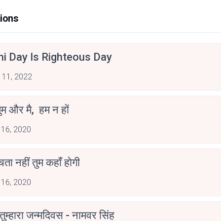
ions
hi Day Is Righteous Day
 11, 2022
ुम और मै, हम न हों
 16, 2020
ोचता नहीं तुम कहाँ होगी
 16, 2020
ुम्हारा जन्मदिवस - नामवर सिंह