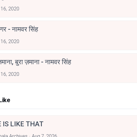
 16, 2020
गर - नामवर सिंह
 16, 2020
ज़माना, बुरा ज़माना - नामवर सिंह
 16, 2020
Like
E IS LIKE THAT
hala Archives
Aug 7, 2026