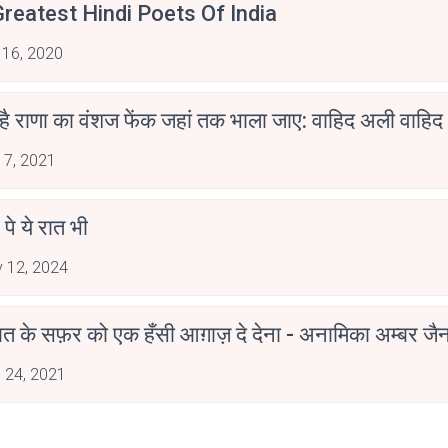
reatest Hindi Poets Of India
 16, 2020
 है राणा का वंशज फेंक जहां तक भाला जाए: वाहिद अली वाहिद
 7, 2021
 पे ये रात भी
 12, 2024
मोहब्बत के सफ़र को एक हँसी आग़ाज़ दे देना - अनामिका अम्बर ज
 24, 2021