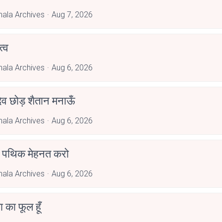
hala Archives
Aug 7, 2026
्व
hala Archives
Aug 6, 2026
देव छोड़ शैतान मनाऊँ
hala Archives
Aug 6, 2026
पथिक मेहनत करो
hala Archives
Aug 6, 2026
जा का फूल हूँ