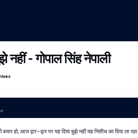
झे नहीं - गोपाल सिंह नेपाली
hives
ost
 बयार हो, आज द्वार–द्वार पर यह दिया बुझे नहीं यह निशीथ का दिया ला रहा