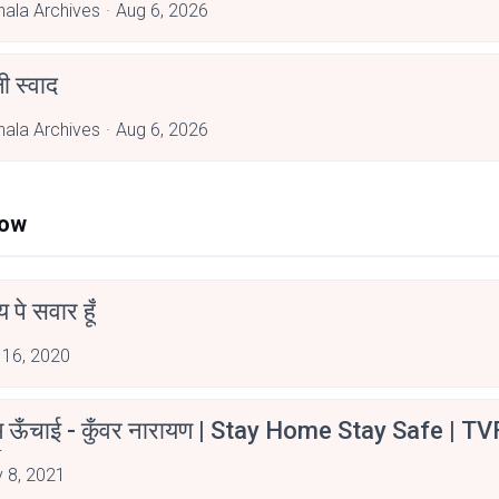
hala Archives
Aug 6, 2026
 स्वाद
hala Archives
Aug 6, 2026
Now
न्य पे सवार हूँ
 16, 2020
म ऊँचाई - कुँवर नारायण | Stay Home Stay Safe | TV
irants
 8, 2021