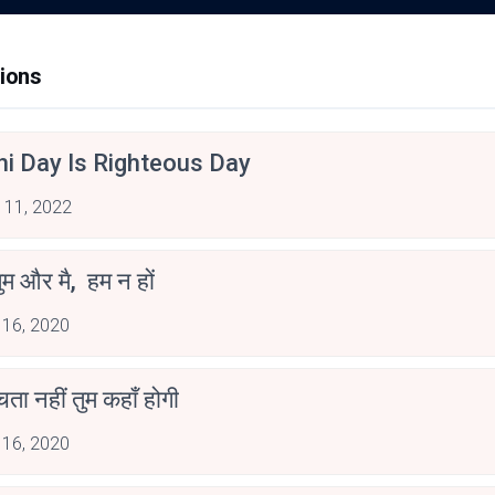
ions
hi Day Is Righteous Day
 11, 2022
ुम और मै, हम न हों
 16, 2020
ोचता नहीं तुम कहाँ होगी
 16, 2020