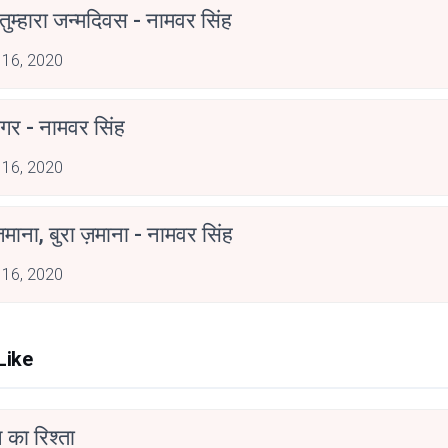
ुम्हारा जन्मदिवस - नामवर सिंह
 16, 2020
गर - नामवर सिंह
 16, 2020
ज़माना, बुरा ज़माना - नामवर सिंह
 16, 2020
Like
 का रिश्ता