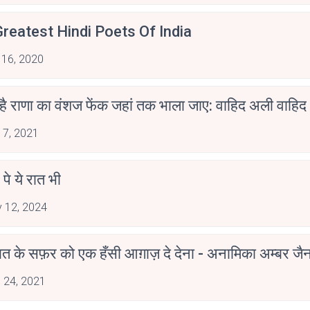
reatest Hindi Poets Of India
 16, 2020
 है राणा का वंशज फेंक जहां तक भाला जाए: वाहिद अली वाहिद
 7, 2021
 पे ये रात भी
 12, 2024
मोहब्बत के सफ़र को एक हँसी आग़ाज़ दे देना - अनामिका अम्बर ज
 24, 2021