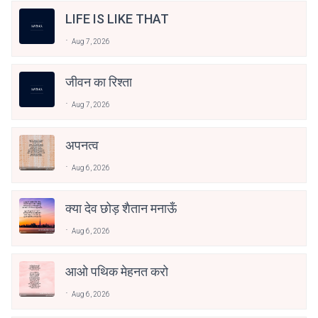
LIFE IS LIKE THAT
Aug 7, 2026
जीवन का रिश्ता
Aug 7, 2026
अपनत्व
Aug 6, 2026
क्या देव छोड़ शैतान मनाऊँ
Aug 6, 2026
आओ पथिक मेहनत करो
Aug 6, 2026