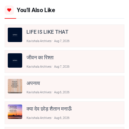
You'll Also Like
LIFE IS LIKE THAT
Kavishala Archives
Aug 7, 2026
जीवन का रिश्ता
Kavishala Archives
Aug 7, 2026
अपनत्व
Kavishala Archives
Aug 6, 2026
क्या देव छोड़ शैतान मनाऊँ
Kavishala Archives
Aug 6, 2026