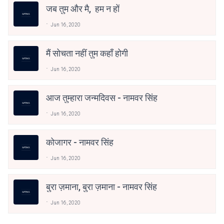
जब तुम और मै, हम न हों
Jun 16, 2020
मैं सोचता नहीं तुम कहाँ होगी
Jun 16, 2020
आज तुम्हारा जन्मदिवस - नामवर सिंह
Jun 16, 2020
कोजागर - नामवर सिंह
Jun 16, 2020
बुरा ज़माना, बुरा ज़माना - नामवर सिंह
Jun 16, 2020