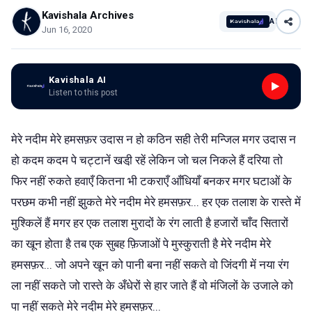
Kavishala Archives
AI
Jun 16, 2020
Kavishala AI
Listen to this post
मेरे नदीम मेरे हमसफ़र उदास न हो कठिन सही तेरी मन्जिल मगर उदास न
हो कदम कदम पे चट्टानें खडी़ रहें लेकिन जो चल निकले हैं दरिया तो
फिर नहीं रुकते हवाएँ कितना भी टकराएँ आँधियाँ बनकर मगर घटाओं के
परछम कभी नहीं झुकते मेरे नदीम मेरे हमसफ़र... हर एक तलाश के रास्ते में
मुश्किलें हैं मगर हर एक तलाश मुरादों के रंग लाती है हजारों चाँद सितारों
का खून होता है तब एक सुबह फ़िजाओं पे मुस्कुराती है मेरे नदीम मेरे
हमसफ़र... जो अपने खून को पानी बना नहीं सकते वो जिंदगी में नया रंग
ला नहीं सकते जो रास्ते के अँधेरों से हार जाते हैं वो मंजिलों के उजाले को
पा नहीं सकते मेरे नदीम मेरे हमसफ़र...