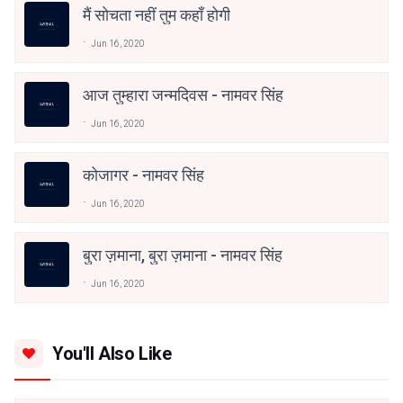
मैं सोचता नहीं तुम कहाँ होगी
Jun 16, 2020
आज तुम्हारा जन्मदिवस - नामवर सिंह
Jun 16, 2020
कोजागर - नामवर सिंह
Jun 16, 2020
बुरा ज़माना, बुरा ज़माना - नामवर सिंह
Jun 16, 2020
You'll Also Like