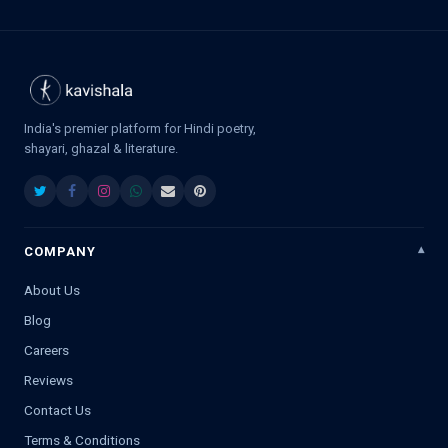
India's premier platform for Hindi poetry,
shayari, ghazal & literature.
COMPANY
About Us
Blog
Careers
Reviews
Contact Us
Terms & Conditions