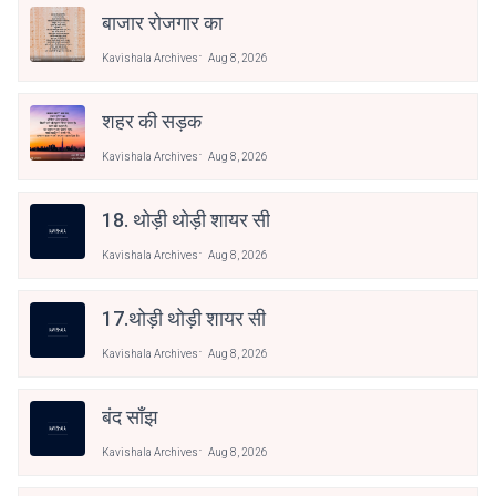
बाजार रोजगार का
Kavishala Archives
Aug 8, 2026
शहर की सड़क
Kavishala Archives
Aug 8, 2026
18. थोड़ी थोड़ी शायर सी
Kavishala Archives
Aug 8, 2026
17.थोड़ी थोड़ी शायर सी
Kavishala Archives
Aug 8, 2026
बंद साँझ
Kavishala Archives
Aug 8, 2026