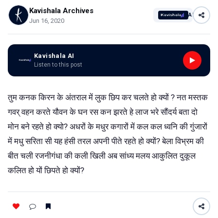
Kavishala Archives
AI
Jun 16, 2020
Kavishala AI
Listen to this post
तुम कनक किरन के अंतराल में लुक छिप कर चलते हो क्यों ? नत मस्तक
गवर् वहन करते यौवन के घन रस कन झरते हे लाज भरे सौंदर्य बता दो
मोन बने रहते हो क्यो? अधरों के मधुर कगारों में कल कल ध्वनि की गुंजारों
में मधु सरिता सी यह हंसी तरल अपनी पीते रहते हो क्यों? बेला विभ्रम की
बीत चली रजनीगंधा की कली खिली अब सांध्य मलय आकुलित दुकूल
कलित हो यों छिपते हो क्यों?