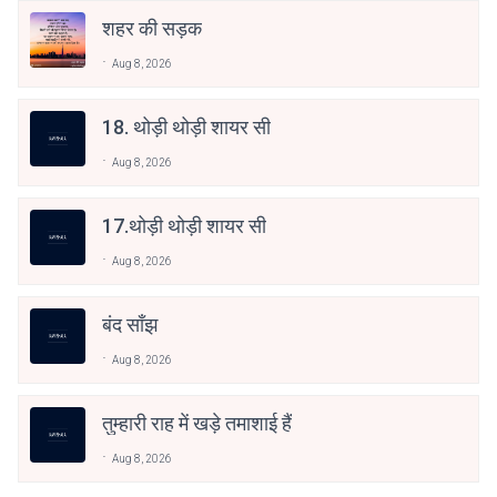
शहर की सड़क
Aug 8, 2026
18. थोड़ी थोड़ी शायर सी
Aug 8, 2026
17.थोड़ी थोड़ी शायर सी
Aug 8, 2026
बंद साँझ
Aug 8, 2026
तुम्हारी राह में खड़े तमाशाई हैं
Aug 8, 2026