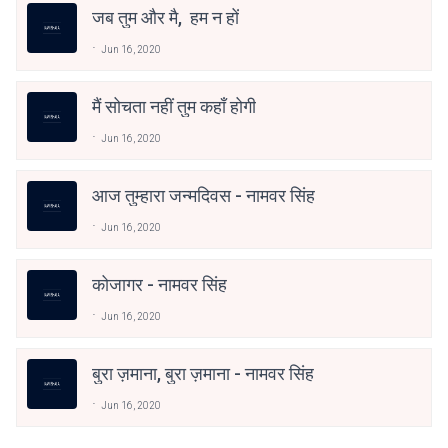
जब तुम और मै, हम न हों
Jun 16, 2020
मैं सोचता नहीं तुम कहाँ होगी
Jun 16, 2020
आज तुम्हारा जन्मदिवस - नामवर सिंह
Jun 16, 2020
कोजागर - नामवर सिंह
Jun 16, 2020
बुरा ज़माना, बुरा ज़माना - नामवर सिंह
Jun 16, 2020