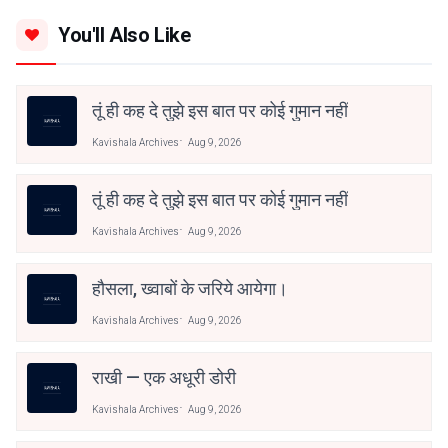
You'll Also Like
तूं ही कह दे तुझे इस बात पर कोई गुमान नहीं
Kavishala Archives
Aug 9, 2026
तूं ही कह दे तुझे इस बात पर कोई गुमान नहीं
Kavishala Archives
Aug 9, 2026
हौसला, ख्वाबों के जरिये आयेगा।
Kavishala Archives
Aug 9, 2026
राखी — एक अधूरी डोरी
Kavishala Archives
Aug 9, 2026