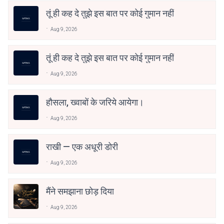
तूं ही कह दे तुझे इस बात पर कोई गुमान नहीं
Aug 9, 2026
तूं ही कह दे तुझे इस बात पर कोई गुमान नहीं
Aug 9, 2026
हौसला, ख्वाबों के जरिये आयेगा।
Aug 9, 2026
राखी — एक अधूरी डोरी
Aug 9, 2026
मैंने समझाना छोड़ दिया
Aug 9, 2026