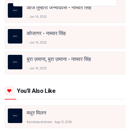
आज तुम्हारा जन्मदिवस - नामवर सिंह
Jun 16, 2020
कोजागर - नामवर सिंह
Jun 16, 2020
बुरा ज़माना, बुरा ज़माना - नामवर सिंह
Jun 16, 2020
You'll Also Like
मधुर मिलन
Kavishala Archives
Aug 10, 2026