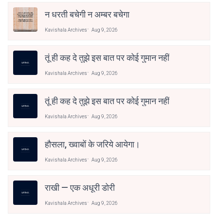
न धरती बचेगी न अम्बर बचेगा
Kavishala Archives
Aug 9, 2026
तूं ही कह दे तुझे इस बात पर कोई गुमान नहीं
Kavishala Archives
Aug 9, 2026
तूं ही कह दे तुझे इस बात पर कोई गुमान नहीं
Kavishala Archives
Aug 9, 2026
हौसला, ख्वाबों के जरिये आयेगा।
Kavishala Archives
Aug 9, 2026
राखी — एक अधूरी डोरी
Kavishala Archives
Aug 9, 2026