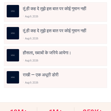
तूं ही कह दे तुझे इस बात पर कोई गुमान नहीं
Aug 9, 2026
तूं ही कह दे तुझे इस बात पर कोई गुमान नहीं
Aug 9, 2026
हौसला, ख्वाबों के जरिये आयेगा।
Aug 9, 2026
राखी — एक अधूरी डोरी
Aug 9, 2026