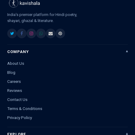
India's premier platform for Hindi poetry,
shayari, ghazal & literature.
COMPANY
About Us
Blog
Careers
Reviews
Contact Us
Terms & Conditions
Privacy Policy
EXPLORE