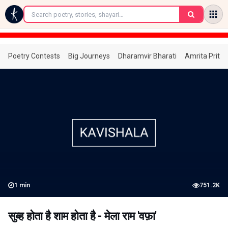
←
Poetry Contests
Big Journeys
Dharamvir Bharati
Amrita Prita
1
min
751.2K
सुब्ह होता है शाम होता है - मेला राम 'वफ़ा'