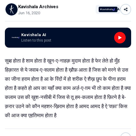
Kavishala Archives
AI
Jun 16, 2020
Kavishala AI
Listen to this post
सुब्ह होता है शाम होता है ख़ून-ए-नाहक़ मुदाम होता है फेर लेते हो मुँह
हिक़ारत से ये जवाब-ए-सलाम होता है ख़ौफ़ आता है जिस को मरने से उस
का जीना हराम होता है आ के रिंदों में हो शरीक ऐ शैख़ छुप के पीना हराम
होता है कहते हो आप का यहाँ क्या काम अर्ज़-ए-ग़म भी तो काम होता है क्या
कलाम उस की ख़ुश-नसीबी में जिस से तू हम-कलाम होता है फ़ित्ने है बे-
क़रार उठने को कौन महशर-ख़िराम होता है आमद आमद है ऐ 'वफ़ा' किस
की आज क्या एहतिमाम होता है