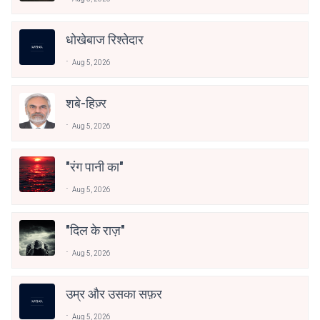
धोखेबाज रिश्तेदार
Aug 5, 2026
शबे-हिज़्र
Aug 5, 2026
"रंग पानी का"
Aug 5, 2026
"दिल के राज़"
Aug 5, 2026
उम्र और उसका सफ़र
Aug 5, 2026