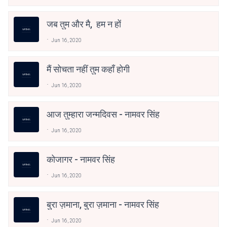
जब तुम और मै, हम न हों
Jun 16, 2020
मैं सोचता नहीं तुम कहाँ होगी
Jun 16, 2020
आज तुम्हारा जन्मदिवस - नामवर सिंह
Jun 16, 2020
कोजागर - नामवर सिंह
Jun 16, 2020
बुरा ज़माना, बुरा ज़माना - नामवर सिंह
Jun 16, 2020