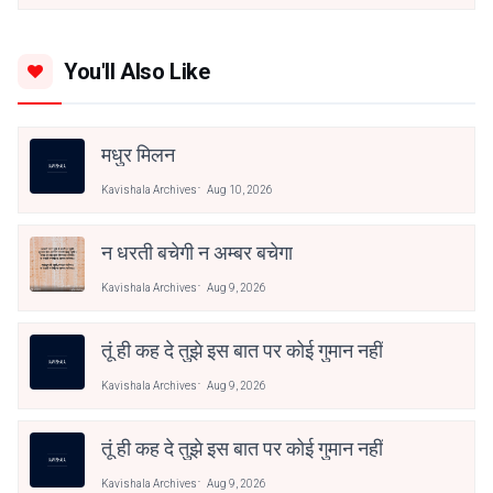
You'll Also Like
मधुर मिलन
Kavishala Archives
Aug 10, 2026
न धरती बचेगी न अम्बर बचेगा
Kavishala Archives
Aug 9, 2026
तूं ही कह दे तुझे इस बात पर कोई गुमान नहीं
Kavishala Archives
Aug 9, 2026
तूं ही कह दे तुझे इस बात पर कोई गुमान नहीं
Kavishala Archives
Aug 9, 2026