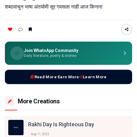
शब्दावाचुन भाषा अंतर्यामी सूर गवसला नाही आज किनारा
Join WhatsApp Community
Daily literature, poetry & stories
Read More
Earn More
Learn More
More Creations
Rakhi Day Is Righteous Day
Aug 11, 2022