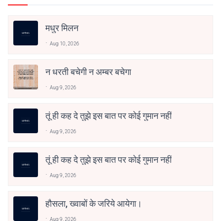
मधुर मिलन
Aug 10, 2026
न धरती बचेगी न अम्बर बचेगा
Aug 9, 2026
तूं ही कह दे तुझे इस बात पर कोई गुमान नहीं
Aug 9, 2026
तूं ही कह दे तुझे इस बात पर कोई गुमान नहीं
Aug 9, 2026
हौसला, ख्वाबों के जरिये आयेगा।
Aug 9, 2026