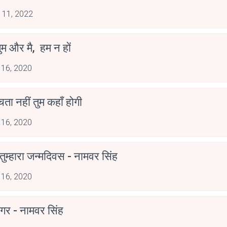
 11, 2022
ुम और मै, हम न हों
 16, 2020
ोचता नहीं तुम कहाँ होगी
 16, 2020
ुम्हारा जन्मदिवस - नामवर सिंह
 16, 2020
गर - नामवर सिंह