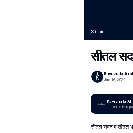
1
min
सीतल सदन
Kavishala Arc
Jun 16, 2020
Kavishala AI
Listen to this p
सीतल सदन में सीतल भो