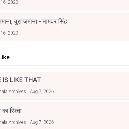
 16, 2020
ज़माना, बुरा ज़माना - नामवर सिंह
 16, 2020
Like
E IS LIKE THAT
hala Archives
Aug 7, 2026
 का रिश्ता
hala Archives
Aug 7, 2026