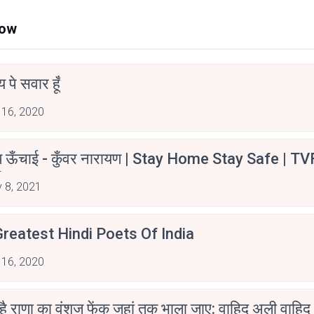
Now
न्य पे सवार हूँ
 16, 2020
म ऊँचाई - कुँवर नारायण | Stay Home Stay Safe | TV
irants
 8, 2021
reatest Hindi Poets Of India
 16, 2020
 है राणा का वंशज फेंक जहां तक भाला जाए: वाहिद अली वाहिद