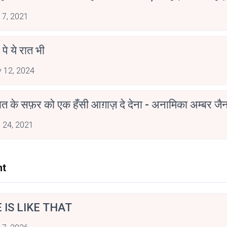
 7, 2021
 पे ये रात भी
 12, 2024
मोहब्बत के सफ़र को एक हँसी आग़ाज़ दे देना - अनामिका अम्बर ज
 24, 2021
nt
E IS LIKE THAT