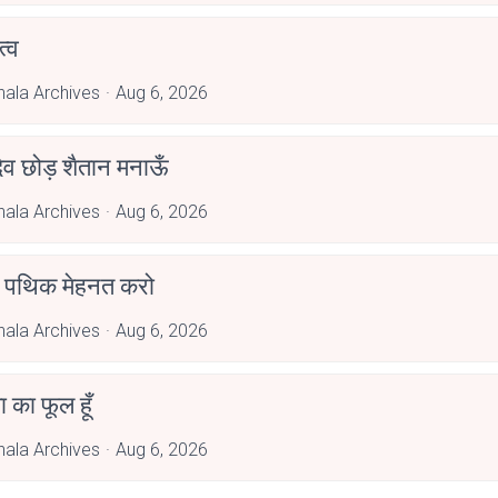
्व
hala Archives
Aug 6, 2026
देव छोड़ शैतान मनाऊँ
hala Archives
Aug 6, 2026
पथिक मेहनत करो
hala Archives
Aug 6, 2026
जा का फूल हूँ
hala Archives
Aug 6, 2026