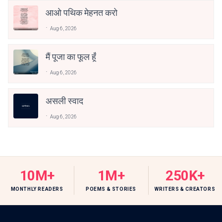
आओ पथिक मेहनत करो
Aug 6, 2026
मैं पूजा का फूल हूँ
Aug 6, 2026
असली स्वाद
Aug 6, 2026
10M+
1M+
250K+
MONTHLY READERS
POEMS & STORIES
WRITERS & CREATORS