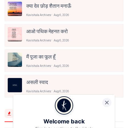
क्या देव छोड़ शैतान मनाऊँ
Kavishala Archives
Aug 6, 2026
आओ पथिक मेहनत करो
Kavishala Archives
Aug 6, 2026
मैं पूजा का फूल हूँ
Kavishala Archives
Aug 6, 2026
असली स्वाद
Kavishala Archives
Aug 6, 2026
Trending Now
Welcome back