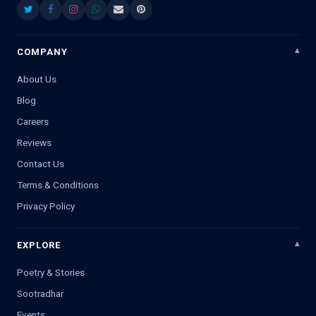
COMPANY
About Us
Blog
Careers
Reviews
Contact Us
Terms & Conditions
Privacy Policy
EXPLORE
Poetry & Stories
Sootradhar
Events