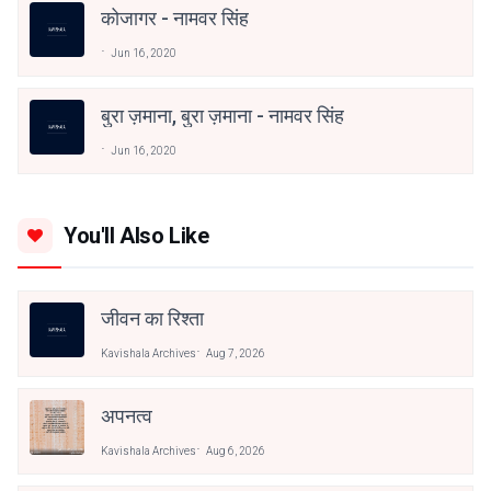
कोजागर - नामवर सिंह
Jun 16, 2020
बुरा ज़माना, बुरा ज़माना - नामवर सिंह
Jun 16, 2020
You'll Also Like
जीवन का रिश्ता
Kavishala Archives
Aug 7, 2026
अपनत्व
Kavishala Archives
Aug 6, 2026