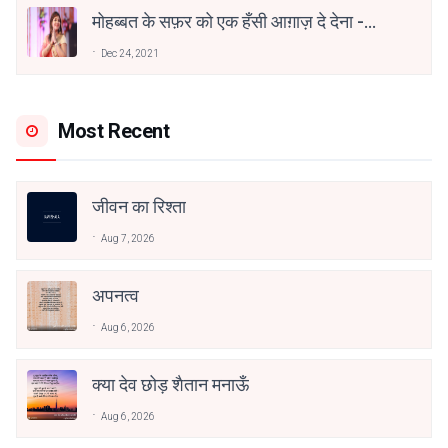
मोहब्बत के सफ़र को एक हँसी आग़ाज़ दे देना -
अनामिका अम्बर जैन
Dec 24, 2021
Most Recent
जीवन का रिश्ता
Aug 7, 2026
अपनत्व
Aug 6, 2026
क्या देव छोड़ शैतान मनाऊँ
Aug 6, 2026