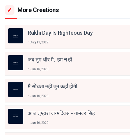
More Creations
Rakhi Day Is Righteous Day
Aug 11, 2022
जब तुम और मै, हम न हों
Jun 16, 2020
मैं सोचता नहीं तुम कहाँ होगी
Jun 16, 2020
आज तुम्हारा जन्मदिवस - नामवर सिंह
Jun 16, 2020