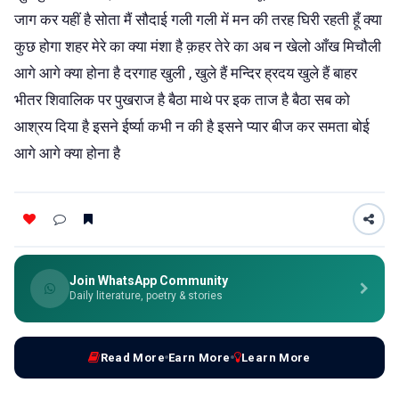
जाग कर यहीं है सोता मैं सौदाई गली गली में मन की तरह घिरी रहती हूँ क्या
कुछ होगा शहर मेरे का क्या मंशा है क़हर तेरे का अब न खेलो आँख मिचौली
आगे आगे क्या होना है दरगाह खुली , खुले हैं मन्दिर ह्रदय खुले हैं बाहर
भीतर शिवालिक पर पुखराज है बैठा माथे पर इक ताज है बैठा सब को
आश्रय दिया है इसने ईर्ष्या कभी न की है इसने प्यार बीज कर समता बोई
आगे आगे क्या होना है
Join WhatsApp Community
Daily literature, poetry & stories
Read More
Earn More
Learn More