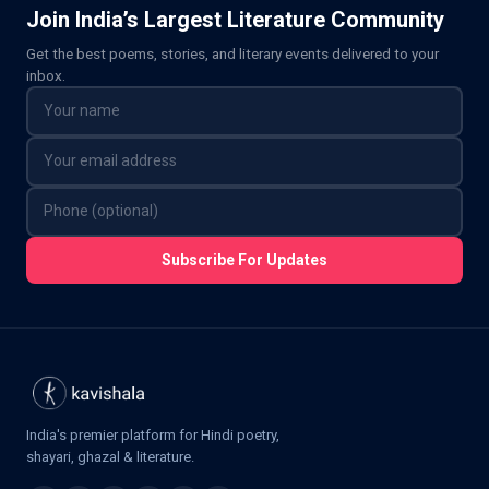
Join India’s Largest Literature Community
Get the best poems, stories, and literary events delivered to your
inbox.
Subscribe For Updates
India's premier platform for Hindi poetry,
shayari, ghazal & literature.