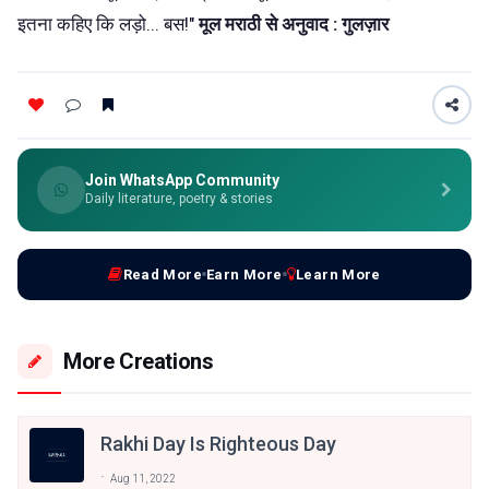
इतना कहिए कि लड़ो... बस!"
मूल मराठी से अनुवाद : गुलज़ार
Join WhatsApp Community
Daily literature, poetry & stories
Read More
Earn More
Learn More
More Creations
Rakhi Day Is Righteous Day
Aug 11, 2022