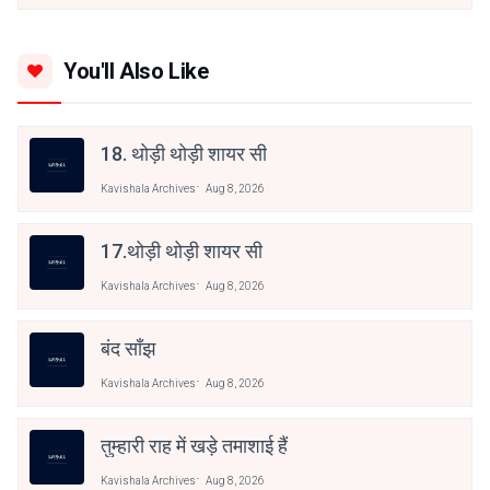
You'll Also Like
18. थोड़ी थोड़ी शायर सी
Kavishala Archives
Aug 8, 2026
17.थोड़ी थोड़ी शायर सी
Kavishala Archives
Aug 8, 2026
बंद साँझ
Kavishala Archives
Aug 8, 2026
तुम्हारी राह में खड़े तमाशाई हैं
Kavishala Archives
Aug 8, 2026