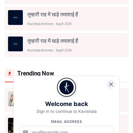
तुम्हारी राह में खड़े तमाशाई हैं
Kavishala Archives
Aug 8, 2026
तुम्हारी राह में खड़े तमाशाई हैं
Kavishala Archives
Aug 8, 2026
Trending Now
मैं शून्य पे सवार हूँ
Welcome back
Jun 16, 2020
Sign in to continue to Kavishala
अंतिम ऊँचाई - कुँवर नारायण | Stay Home
EMAIL ADDRESS
Stay Safe | TVF's Aspirants
mail
May 8, 2021