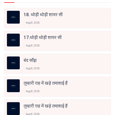
18. थोड़ी थोड़ी शायर सी
Aug 8, 2026
17.थोड़ी थोड़ी शायर सी
Aug 8, 2026
बंद साँझ
Aug 8, 2026
तुम्हारी राह में खड़े तमाशाई हैं
Aug 8, 2026
तुम्हारी राह में खड़े तमाशाई हैं
Aug 8, 2026