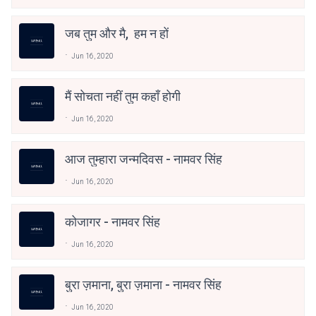
जब तुम और मै, हम न हों
Jun 16, 2020
मैं सोचता नहीं तुम कहाँ होगी
Jun 16, 2020
आज तुम्हारा जन्मदिवस - नामवर सिंह
Jun 16, 2020
कोजागर - नामवर सिंह
Jun 16, 2020
बुरा ज़माना, बुरा ज़माना - नामवर सिंह
Jun 16, 2020