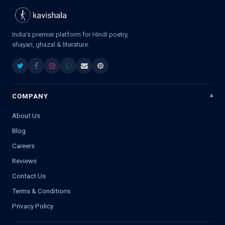
India's premier platform for Hindi poetry,
shayari, ghazal & literature.
COMPANY
About Us
Blog
Careers
Reviews
Contact Us
Terms & Conditions
Privacy Policy