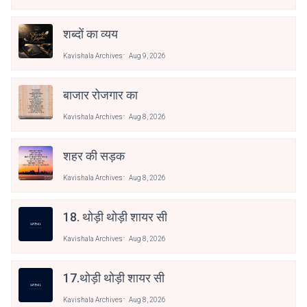
शब्दों का व्यय
Kavishala Archives
Aug 9, 2026
बाजार रोजगार का
Kavishala Archives
Aug 8, 2026
शहर की सड़क
Kavishala Archives
Aug 8, 2026
18. थोड़ी थोड़ी शायर सी
Kavishala Archives
Aug 8, 2026
17.थोड़ी थोड़ी शायर सी
Kavishala Archives
Aug 8, 2026