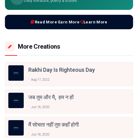
Daily literature, poetry & stories
Read More
Earn More
Learn More
More Creations
Rakhi Day Is Righteous Day
Aug 11, 2022
जब तुम और मै, हम न हों
Jun 16, 2020
मैं सोचता नहीं तुम कहाँ होगी
Jun 16, 2020