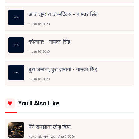
आज तुम्हारा जन्मदिवस - नामवर सिंह
Jun 16, 2020
कोजागर - नामवर सिंह
Jun 16, 2020
बुरा ज़माना, बुरा ज़माना - नामवर सिंह
Jun 16, 2020
You'll Also Like
मैंने समझाना छोड़ दिया
Kavishala Archives
Aug 9, 2026