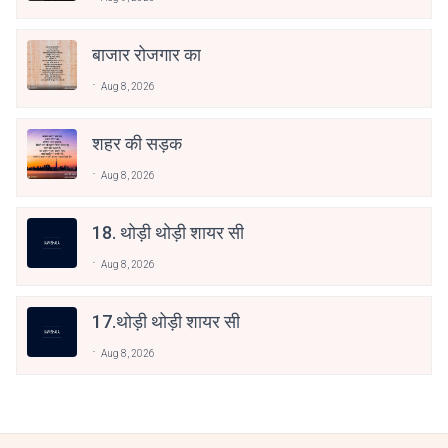
बाजार रोजगार का
Aug 8, 2026
शहर की सड़क
Aug 8, 2026
18. थोड़ी थोड़ी शायर सी
Aug 8, 2026
17.थोड़ी थोड़ी शायर सी
Aug 8, 2026