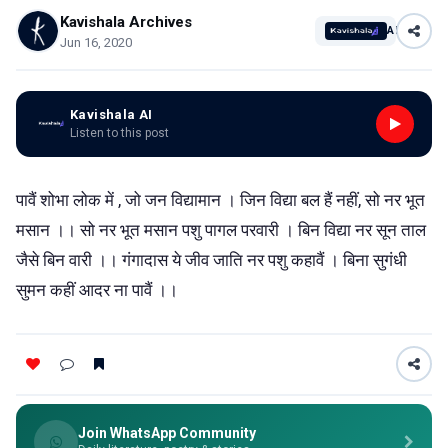
Kavishala Archives
AI
Jun 16, 2020
Kavishala AI
Listen to this post
पावैं शोभा लोक में , जो जन विद्यामान । जिन विद्या बल हैं नहीं, सो नर भूत
मसान ।। सो नर भूत मसान पशु पागल परवारी । बिन विद्या नर सून ताल
जैसे बिन वारी ।। गंगादास ये जीव जाति नर पशु कहावैं । बिना सुगंधी
सुमन कहीं आदर ना पावैं ।।
Join WhatsApp Community