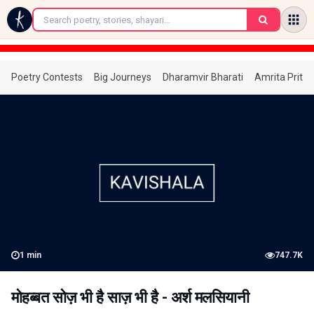
←
Poetry Contests
Big Journeys
Dharamvir Bharati
Amrita Prita
1
min
747.7K
मोहब्बत सोज़ भी है साज़ भी है - अर्श मलसियानी