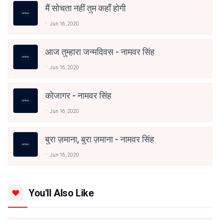
मैं सोचता नहीं तुम कहाँ होगी
Jun 16, 2020
आज तुम्हारा जन्मदिवस - नामवर सिंह
Jun 16, 2020
कोजागर - नामवर सिंह
Jun 16, 2020
बुरा ज़माना, बुरा ज़माना - नामवर सिंह
Jun 16, 2020
You'll Also Like