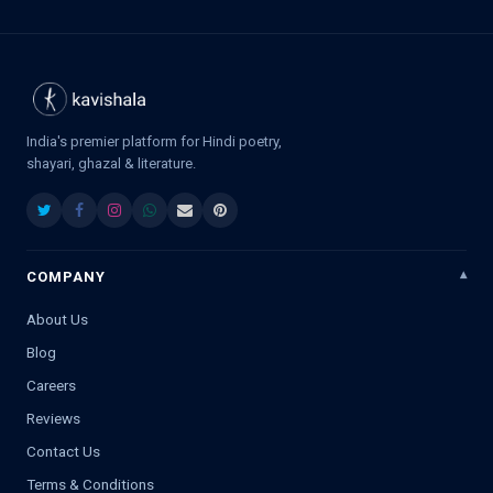
India's premier platform for Hindi poetry,
shayari, ghazal & literature.
COMPANY
About Us
Blog
Careers
Reviews
Contact Us
Terms & Conditions