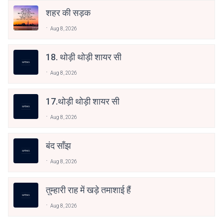
शहर की सड़क
Aug 8, 2026
18. थोड़ी थोड़ी शायर सी
Aug 8, 2026
17.थोड़ी थोड़ी शायर सी
Aug 8, 2026
बंद साँझ
Aug 8, 2026
तुम्हारी राह में खड़े तमाशाई हैं
Aug 8, 2026