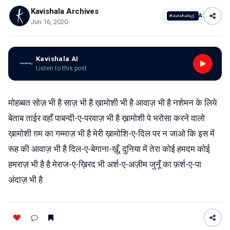
Kavishala Archives
AI
Jun 16, 2020
Kavishala AI
Listen to this post
मोहब्बत सोज़ भी है साज़ भी है ख़ामोशी भी है आवाज़ भी है नशेमन के लिये
बेताब ताईर वहाँ पाबन्दी-ए-परवाज़ भी है ख़ामोशी पे भरोसा करने वालो
ख़ामोशी ग़म का गम्माज़ भी है मेरी ख़ामोशि-ए-दिल पर न जाओ कि इस में
रूह की आवाज़ भी है दिल-ए-बेगाना-ख़ूँ, दुनिया में तेरा कोई हमदम कोई
हमराज़ भी है है मेराज-ए-ख़िरद भी अर्श-ए-अज़ीम जुनूँ का फ़र्श-ए-पा
अंदाज़ भी है