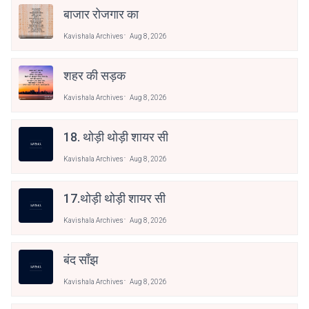
बाजार रोजगार का
Kavishala Archives
Aug 8, 2026
शहर की सड़क
Kavishala Archives
Aug 8, 2026
18. थोड़ी थोड़ी शायर सी
Kavishala Archives
Aug 8, 2026
17.थोड़ी थोड़ी शायर सी
Kavishala Archives
Aug 8, 2026
बंद साँझ
Kavishala Archives
Aug 8, 2026