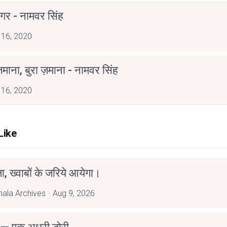
गर - नामवर सिंह
 16, 2020
ज़माना, बुरा ज़माना - नामवर सिंह
 16, 2020
Like
, ख्वाबों के जरिये आयेगा।
hala Archives
Aug 9, 2026