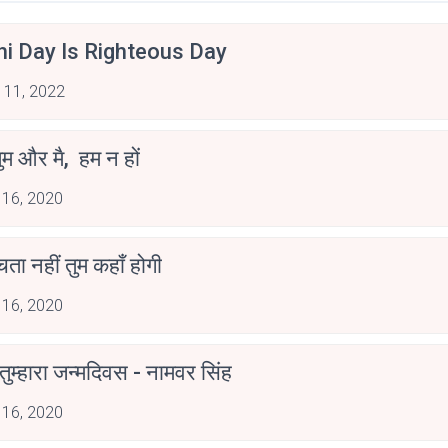
hi Day Is Righteous Day
 11, 2022
ुम और मै, हम न हों
 16, 2020
ोचता नहीं तुम कहाँ होगी
 16, 2020
ुम्हारा जन्मदिवस - नामवर सिंह
 16, 2020