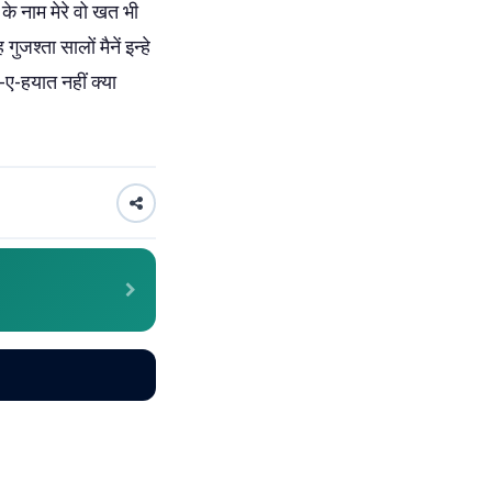
के नाम मेरे वो खत भी
जश्ता सालों मैनें इन्हे
-ए-हयात नहीं क्या