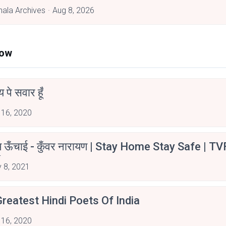
hala Archives
Aug 8, 2026
Now
न्य पे सवार हूँ
 16, 2020
म ऊँचाई - कुँवर नारायण | Stay Home Stay Safe | TV
irants
 8, 2021
reatest Hindi Poets Of India
 16, 2020