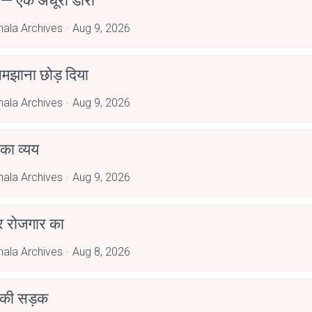
 — एक अधूरी डोरी
hala Archives
Aug 9, 2026
 समझाना छोड़ दिया
hala Archives
Aug 9, 2026
ं का व्यय
hala Archives
Aug 9, 2026
र रोजगार का
hala Archives
Aug 8, 2026
 की सड़क