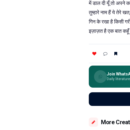
में डाल दी यूँ तो अपने
तुम्हारे नाम हैं ये तेर
गिन के रखा है किसी गर
इज़ाज़त है एक बात कहू
Join Whats
Daily literatur
More Creat