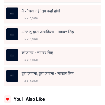
मैं सोचता नहीं तुम कहाँ होगी
Jun 16, 2020
आज तुम्हारा जन्मदिवस - नामवर सिंह
Jun 16, 2020
कोजागर - नामवर सिंह
Jun 16, 2020
बुरा ज़माना, बुरा ज़माना - नामवर सिंह
Jun 16, 2020
You'll Also Like