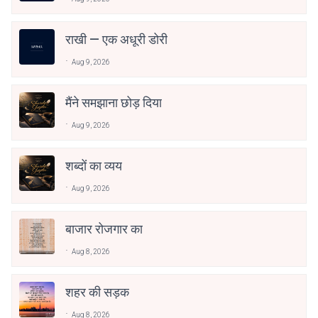
राखी — एक अधूरी डोरी
Aug 9, 2026
मैंने समझाना छोड़ दिया
Aug 9, 2026
शब्दों का व्यय
Aug 9, 2026
बाजार रोजगार का
Aug 8, 2026
शहर की सड़क
Aug 8, 2026