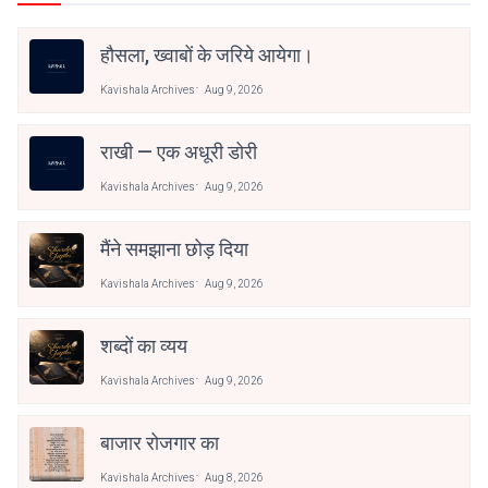
हौसला, ख्वाबों के जरिये आयेगा।
Kavishala Archives
Aug 9, 2026
राखी — एक अधूरी डोरी
Kavishala Archives
Aug 9, 2026
मैंने समझाना छोड़ दिया
Kavishala Archives
Aug 9, 2026
शब्दों का व्यय
Kavishala Archives
Aug 9, 2026
बाजार रोजगार का
Kavishala Archives
Aug 8, 2026