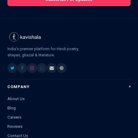
India's premier platform for Hindi poetry,
shayari, ghazal & literature.
COMPANY
About Us
Blog
Careers
Reviews
Contact Us