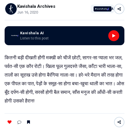
Kavishala Archives
AI
Jun 16, 2020
Kavishala AI
Listen to this post
कितनी बड़ी दीखती होंगी मक्खी को चीजें छोटी, सागर-सा प्याला भर जल,
पर्वत-सी एक कौर रोटी। खिला फूल गुलदस्ते जैसा, काँटा भारी भाला-सा,
तालों का सूराख उसे होगा बैरंगिया नाला-सा। हरे-भरे मैदान की तरह होगा
एक पीपल का पात, पेड़ों के समूह-सा होगा बचा-खुचा थाली का भात। ओस
बूँद दर्पण-सी होगी, सरसों होगी बैल समान, साँस मनुज की आँधी-सी करती
होगी उसको हैरान!