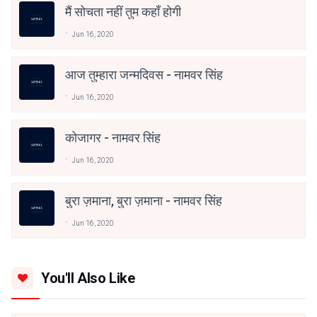
मैं सोचता नहीं तुम कहाँ होगी
Jun 16, 2020
आज तुम्हारा जन्मदिवस - नामवर सिंह
Jun 16, 2020
कोजागर - नामवर सिंह
Jun 16, 2020
बुरा ज़माना, बुरा ज़माना - नामवर सिंह
Jun 16, 2020
You'll Also Like