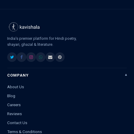
India's premier platform for Hindi poetry,
shayari, ghazal & literature.
COMPANY
About Us
Blog
Careers
Reviews
Contact Us
Terms & Conditions