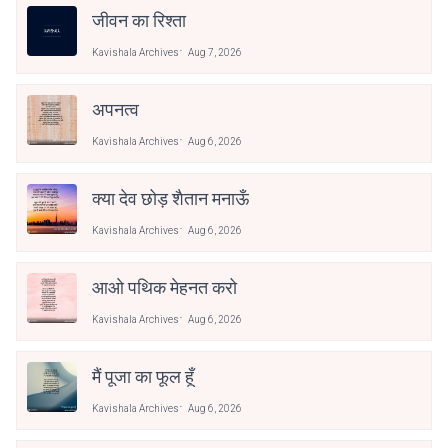
जीवन का रिश्ता
Kavishala Archives
Aug 7, 2026
अपनत्व
Kavishala Archives
Aug 6, 2026
क्या देव छोड़ शैतान मनाऊँ
Kavishala Archives
Aug 6, 2026
आओ पथिक मेहनत करो
Kavishala Archives
Aug 6, 2026
मैं पूजा का फूल हूँ
Kavishala Archives
Aug 6, 2026