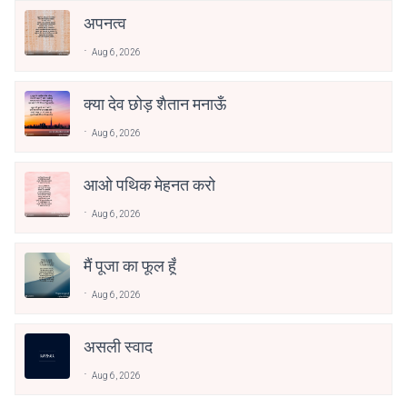
अपनत्व
Aug 6, 2026
क्या देव छोड़ शैतान मनाऊँ
Aug 6, 2026
आओ पथिक मेहनत करो
Aug 6, 2026
मैं पूजा का फूल हूँ
Aug 6, 2026
असली स्वाद
Aug 6, 2026