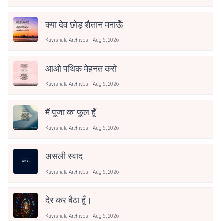
क्या देव छोड़ शैतान मनाऊँ
Kavishala Archives
Aug 6, 2026
आओ पथिक मेहनत करो
Kavishala Archives
Aug 6, 2026
मैं पूजा का फूल हूँ
Kavishala Archives
Aug 6, 2026
असली स्वाद
Kavishala Archives
Aug 6, 2026
देर कर बैठा हूँ।
Kavishala Archives
Aug 6, 2026