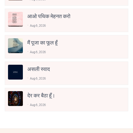
आओ पथिक मेहनत करो
Aug 6, 2026
मैं पूजा का फूल हूँ
Aug 6, 2026
असली स्वाद
Aug 6, 2026
देर कर बैठा हूँ।
Aug 6, 2026