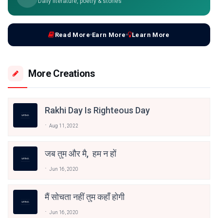
Daily literature, poetry & stories
Read More
Earn More
Learn More
More Creations
Rakhi Day Is Righteous Day
Aug 11, 2022
जब तुम और मै, हम न हों
Jun 16, 2020
मैं सोचता नहीं तुम कहाँ होगी
Jun 16, 2020