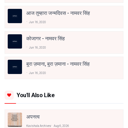
आज तुम्हारा जन्मदिवस - नामवर सिंह
Jun 16, 2020
कोजागर - नामवर सिंह
Jun 16, 2020
बुरा ज़माना, बुरा ज़माना - नामवर सिंह
Jun 16, 2020
You'll Also Like
अपनत्व
Kavishala Archives
Aug 6, 2026