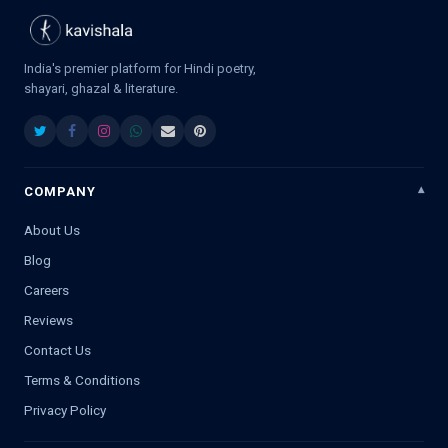
India's premier platform for Hindi poetry,
shayari, ghazal & literature.
COMPANY
About Us
Blog
Careers
Reviews
Contact Us
Terms & Conditions
Privacy Policy