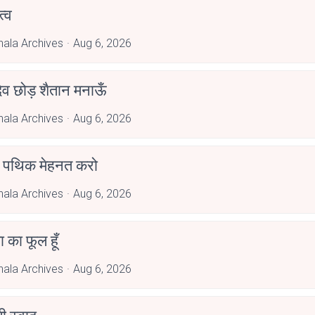
्व
hala Archives
Aug 6, 2026
देव छोड़ शैतान मनाऊँ
hala Archives
Aug 6, 2026
पथिक मेहनत करो
hala Archives
Aug 6, 2026
जा का फूल हूँ
hala Archives
Aug 6, 2026