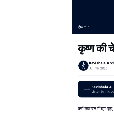
4
min
कृष्ण की 
Kavishala Arc
Jun 16, 2020
Kavishala AI
Listen to this p
वर्षों तक वन में घूम-घ