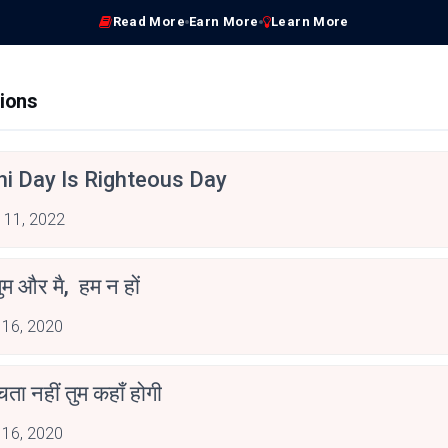
Read More
Earn More
Learn More
ions
hi Day Is Righteous Day
 11, 2022
ुम और मै, हम न हों
 16, 2020
ोचता नहीं तुम कहाँ होगी
 16, 2020