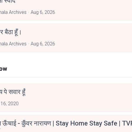
 स्वाद
hala Archives
Aug 6, 2026
र बैठा हूँ।
hala Archives
Aug 6, 2026
Now
न्य पे सवार हूँ
 16, 2020
म ऊँचाई - कुँवर नारायण | Stay Home Stay Safe | TV
irants