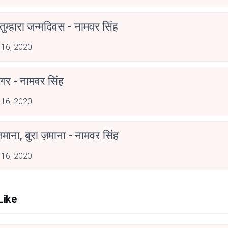
ुम्हारा जन्मदिवस - नामवर सिंह
 16, 2020
गर - नामवर सिंह
 16, 2020
ज़माना, बुरा ज़माना - नामवर सिंह
 16, 2020
Like