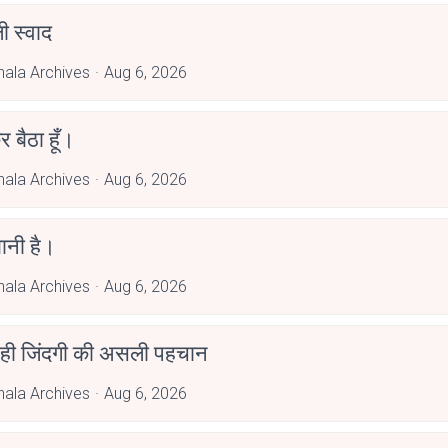
 स्वाद
hala Archives
Aug 6, 2026
र बैठा हूँ।
hala Archives
Aug 6, 2026
ानी है।
hala Archives
Aug 6, 2026
 ही जिंदगी की असली पहचान
hala Archives
Aug 6, 2026