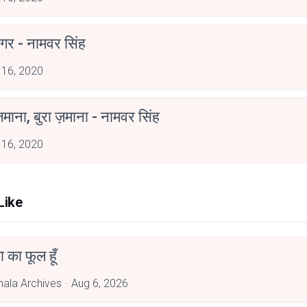
गर - नामवर सिंह
 16, 2020
ज़माना, बुरा ज़माना - नामवर सिंह
 16, 2020
Like
जा का फूल हूँ
hala Archives
Aug 6, 2026