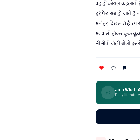
वह हीं कोयल कहलाती है
हरे पेड़ सब हो जाते हैं
मनोहर दिखलाते हैं रंग 
मतवाली होकर कूक कूक
भी मीठी बोली बोलो इसस
Join Whats
Daily literatur