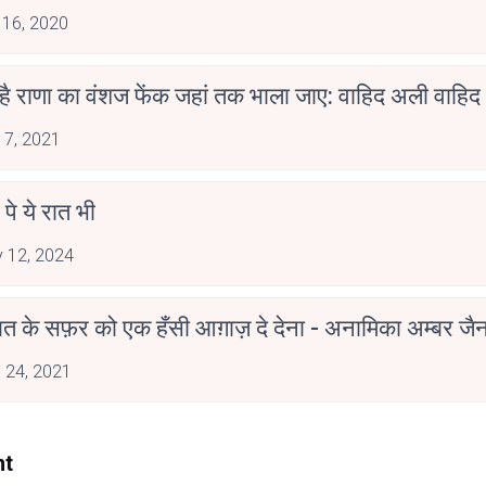
 16, 2020
 है राणा का वंशज फेंक जहां तक भाला जाए: वाहिद अली वाहिद
 7, 2021
 पे ये रात भी
 12, 2024
मोहब्बत के सफ़र को एक हँसी आग़ाज़ दे देना - अनामिका अम्बर ज
 24, 2021
nt