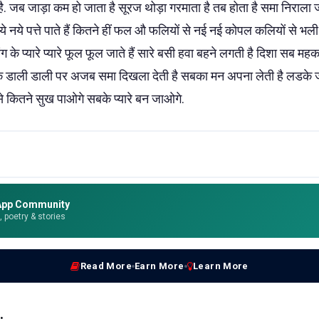
. जब जाड़ा कम हो जाता है सूरज थोड़ा गरमाता है तब होता है समा निराला ज
 नये नये पत्ते पाते हैं कितने हीं फल औ फलियों से नई नई कोपल कलियों से भली भा
रंग के प्यारे प्यारे फूल फूल जाते हैं सारे बसी हवा बहने लगती है दिशा सब म
 डाली डाली पर अजब समा दिखला देती है सबका मन अपना लेती है लडके ज
े कितने सुख पाओगे सबके प्यारे बन जाओगे.
App Community
e, poetry & stories
Read More
Earn More
Learn More