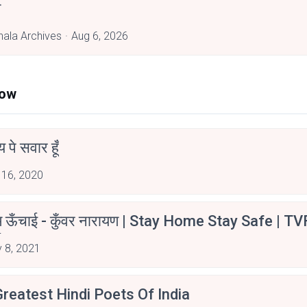
त
hala Archives
Aug 6, 2026
Now
न्य पे सवार हूँ
 16, 2020
म ऊँचाई - कुँवर नारायण | Stay Home Stay Safe | TV
irants
 8, 2021
reatest Hindi Poets Of India