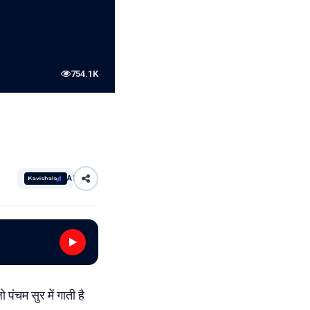
754.1K
AI
 पंचम सुर में गाती है