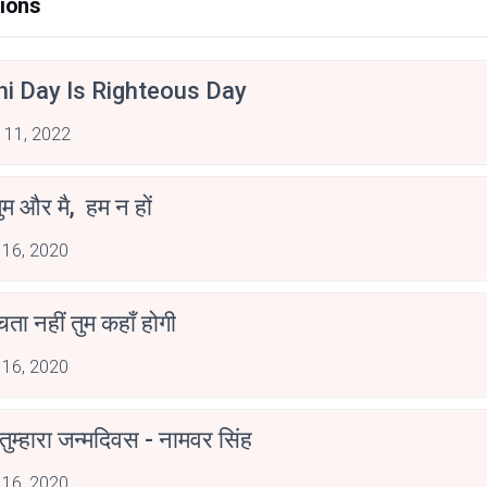
ions
hi Day Is Righteous Day
 11, 2022
ुम और मै, हम न हों
 16, 2020
ोचता नहीं तुम कहाँ होगी
 16, 2020
ुम्हारा जन्मदिवस - नामवर सिंह
 16, 2020