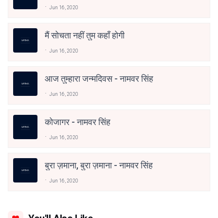
Jun 16, 2020
मैं सोचता नहीं तुम कहाँ होगी
Jun 16, 2020
आज तुम्हारा जन्मदिवस - नामवर सिंह
Jun 16, 2020
कोजागर - नामवर सिंह
Jun 16, 2020
बुरा ज़माना, बुरा ज़माना - नामवर सिंह
Jun 16, 2020