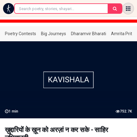
←
Poetry Contests
Big Journeys
Dharamvir Bharati
Amrita Prita
1
min
752.7K
ख़ुद्दारियों के ख़ून को अरज़ां न कर सके - साहिर