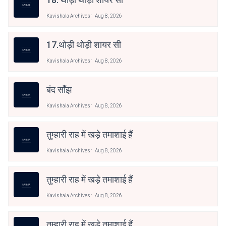
Kavishala Archives
Aug 8, 2026
17.थोड़ी थोड़ी शायर सी
Kavishala Archives
Aug 8, 2026
बंद साँझ
Kavishala Archives
Aug 8, 2026
तुम्हारी राह में खड़े तमाशाई हैं
Kavishala Archives
Aug 8, 2026
तुम्हारी राह में खड़े तमाशाई हैं
Kavishala Archives
Aug 8, 2026
तुम्हारी राह में खड़े तमाशाई हैं