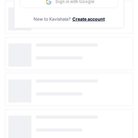
Sign in with Google
New to Kavishala?
Create account