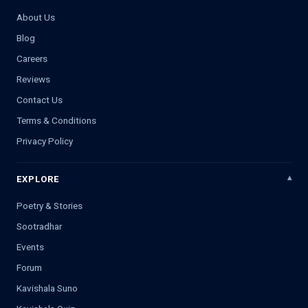
About Us
Blog
Careers
Reviews
Contact Us
Terms & Conditions
Privacy Policy
EXPLORE
Poetry & Stories
Sootradhar
Events
Forum
Kavishala Suno