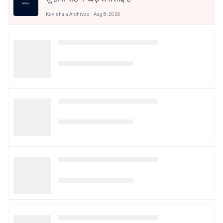
Kavishala Archives
Aug 8, 2026