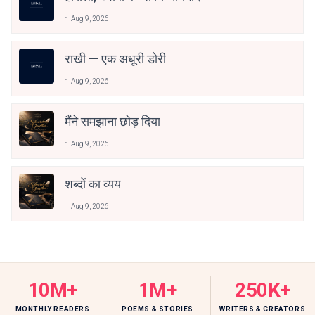
Aug 9, 2026
राखी — एक अधूरी डोरी
Aug 9, 2026
मैंने समझाना छोड़ दिया
Aug 9, 2026
शब्दों का व्यय
Aug 9, 2026
10M+
1M+
250K+
MONTHLY READERS
POEMS & STORIES
WRITERS & CREATORS