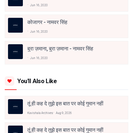
Jun 16, 2020
कोजागर - नामवर सिंह
Jun 16, 2020
बुरा ज़माना, बुरा ज़माना - नामवर सिंह
Jun 16, 2020
You'll Also Like
तूं ही कह दे तुझे इस बात पर कोई गुमान नहीं
Kavishala Archives
Aug 9, 2026
तूं ही कह दे तुझे इस बात पर कोई गुमान नहीं