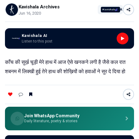
Kavishala Archives
AI
Jun 16, 2020
Kavishala AI
Listen to this post
काँच की सुर्ख़ चूड़ी मेरे हाथ में आज ऐसे खनकने लगी है जैसे कल रात
शबनम में लिक्खी हुई तेरे हाथ की शोख़ियों को हवाओं ने सुर दे दिया हो
Join WhatsApp Community
Daily literature, poetry & stories