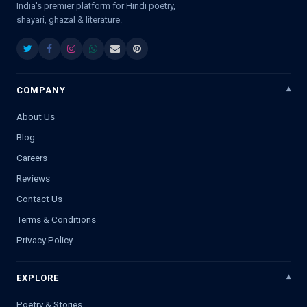
India's premier platform for Hindi poetry,
shayari, ghazal & literature.
COMPANY
About Us
Blog
Careers
Reviews
Contact Us
Terms & Conditions
Privacy Policy
EXPLORE
Poetry & Stories