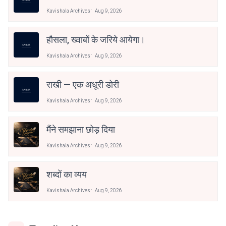
Kavishala Archives
Aug 9, 2026
हौसला, ख्वाबों के जरिये आयेगा।
Kavishala Archives
Aug 9, 2026
राखी — एक अधूरी डोरी
Kavishala Archives
Aug 9, 2026
मैंने समझाना छोड़ दिया
Kavishala Archives
Aug 9, 2026
शब्दों का व्यय
Kavishala Archives
Aug 9, 2026