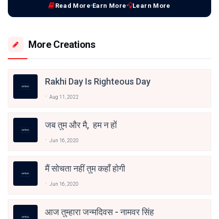
Read More
Earn More
Learn More
More Creations
Rakhi Day Is Righteous Day
Aug 11, 2022
जब तुम और मै, हम न हों
Jun 16, 2020
मैं सोचता नहीं तुम कहाँ होगी
Jun 16, 2020
आज तुम्हारा जन्मदिवस - नामवर सिंह