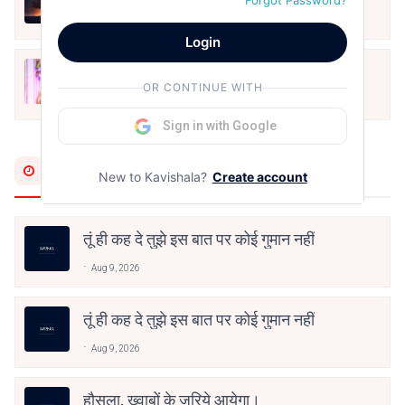
Forgot Password?
May 12, 2024
Login
मोहब्बत के सफ़र को एक हँसी आग़ाज़ दे देना -
OR CONTINUE WITH
अनामिका अम्बर जैन
Dec 24, 2021
Sign in with Google
Most Recent
New to Kavishala?
Create account
तूं ही कह दे तुझे इस बात पर कोई गुमान नहीं
Aug 9, 2026
तूं ही कह दे तुझे इस बात पर कोई गुमान नहीं
Aug 9, 2026
हौसला, ख्वाबों के जरिये आयेगा।