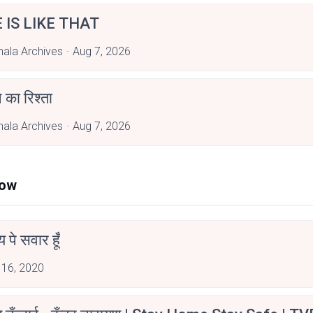
E IS LIKE THAT
hala Archives
Aug 7, 2026
 का रिश्ता
hala Archives
Aug 7, 2026
Now
न्य पे सवार हूँ
 16, 2020