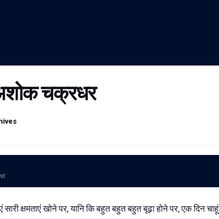
 अशोक चक्रधर
hives
ost
ं सारी क्षमताएं खोने पर, यानि कि बहुत बहुत बहुत बूढ़ा होने पर, एक दिन चाह