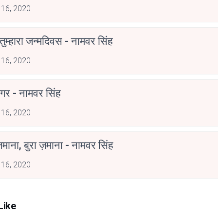
 16, 2020
ुम्हारा जन्मदिवस - नामवर सिंह
 16, 2020
गर - नामवर सिंह
 16, 2020
ज़माना, बुरा ज़माना - नामवर सिंह
 16, 2020
Like