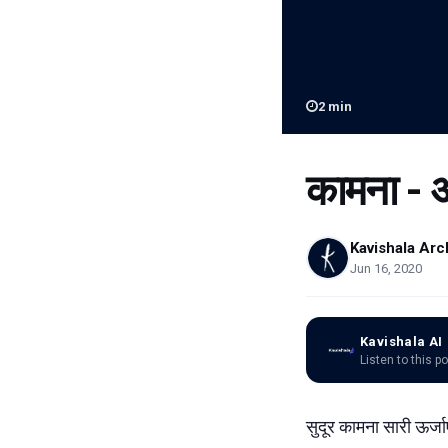
2
min
कामना -
Kavishala Arc
Jun 16, 2020
Kavishala AI
Listen to this p
सुदूर कामना सारी ऊर्जाए