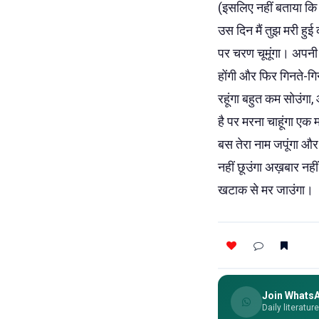
(इसलिए नहीं बताया कि त
उस दिन मैं तुझ मरी हुई 
पर चरण चूमूंगा। अपनी बु
होंगी और फिर गिनते-गिन
रहूंगा बहुत कम सोउंगा,
है पर मरना चाहूंगा एक
बस तेरा नाम जपूंगा और 
नहीं छूउंगा अख़बार नहीं
खटाक से मर जाउंगा।
Join Whats
Daily literatur