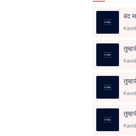
बंद स
Kavis
तुम्हा
Kavis
तुम्हा
Kavis
तुम्हा
Kavis