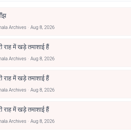
ाँझ
hala Archives
Aug 8, 2026
री राह में खड़े तमाशाई हैं
hala Archives
Aug 8, 2026
री राह में खड़े तमाशाई हैं
hala Archives
Aug 8, 2026
री राह में खड़े तमाशाई हैं
hala Archives
Aug 8, 2026