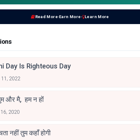
Read More
Earn More
Learn More
ions
hi Day Is Righteous Day
 11, 2022
ुम और मै, हम न हों
 16, 2020
ोचता नहीं तुम कहाँ होगी