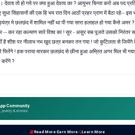
देवता तो हो गये पर क्या हुआ देवत्व का ? आयुभर चिन्ता करो अब पद प्रत
 सुधा सिंहासनों की एक हि भय रात दिन आठों प्रहर प्राण में बैठा रहे-- इ
यंत्र मे छलछंद में शामिल नहीं था पी गया सारा हलाहल हो गया कैसे अमर ? 
 -- कर रहा कल्याण सारे विश्व का ! सुर - असुर सब पूजते उसको निरंतर स
ं है शीश पर नीलाभ नभ खुद छत्र बनकर तन गया ! जो कुटिलता से जियेंगे वे
मारे फिरेंगे ! हक पराया मारकर छलछंद से छीना हुआ अम्रित अगर मिल भी 
करेंगे ?
App Community
e, poetry & stories
Read More
Earn More
Learn More