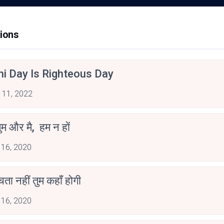
ions
hi Day Is Righteous Day
 11, 2022
ुम और मै, हम न हों
 16, 2020
ोचता नहीं तुम कहाँ होगी
 16, 2020