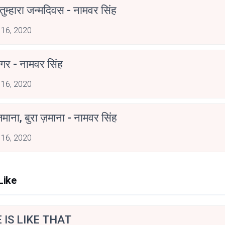
ुम्हारा जन्मदिवस - नामवर सिंह
 16, 2020
गर - नामवर सिंह
 16, 2020
ज़माना, बुरा ज़माना - नामवर सिंह
 16, 2020
Like
E IS LIKE THAT