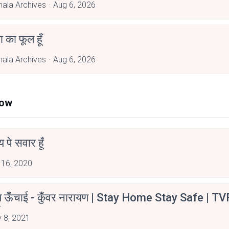
hala Archives
Aug 6, 2026
जा का फूल हूँ
hala Archives
Aug 6, 2026
Now
न्य पे सवार हूँ
 16, 2020
म ऊँचाई - कुँवर नारायण | Stay Home Stay Safe | TV
irants
 8, 2021