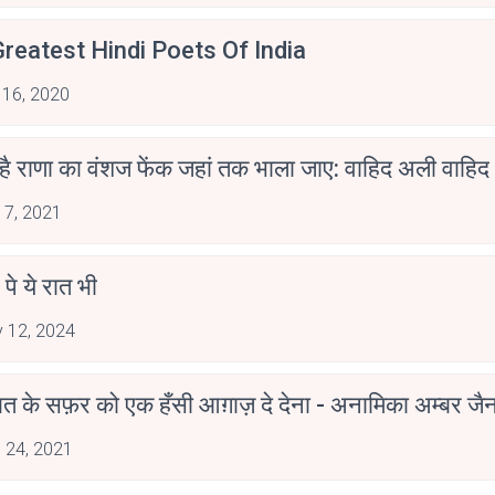
reatest Hindi Poets Of India
 16, 2020
 है राणा का वंशज फेंक जहां तक भाला जाए: वाहिद अली वाहिद
 7, 2021
 पे ये रात भी
 12, 2024
मोहब्बत के सफ़र को एक हँसी आग़ाज़ दे देना - अनामिका अम्बर ज
 24, 2021