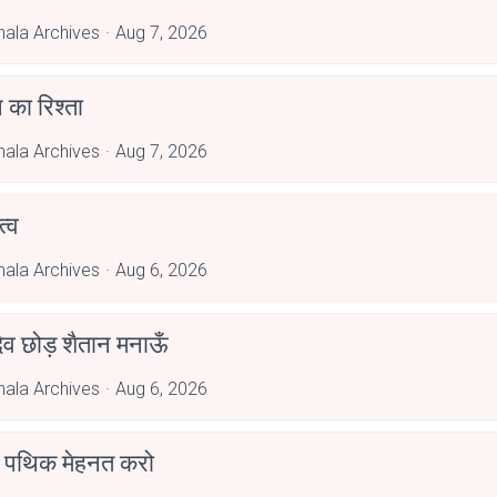
hala Archives
Aug 7, 2026
 का रिश्ता
hala Archives
Aug 7, 2026
्व
hala Archives
Aug 6, 2026
देव छोड़ शैतान मनाऊँ
hala Archives
Aug 6, 2026
पथिक मेहनत करो