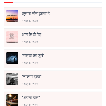
तुम्हारा मौन टूटता है
Aug 10, 2026
आम के दो पेड़
Aug 10, 2026
"मोहब्ब का जुर्म"
Aug 10, 2026
"नाकाम इश्क"
Aug 10, 2026
"अपना हाल"
Aug 10, 2026