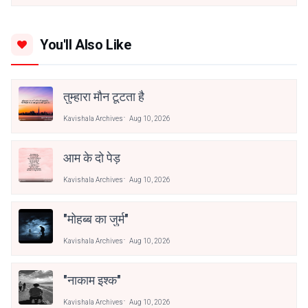
You'll Also Like
तुम्हारा मौन टूटता है
Kavishala Archives
Aug 10, 2026
आम के दो पेड़
Kavishala Archives
Aug 10, 2026
"मोहब्ब का जुर्म"
Kavishala Archives
Aug 10, 2026
"नाकाम इश्क"
Kavishala Archives
Aug 10, 2026