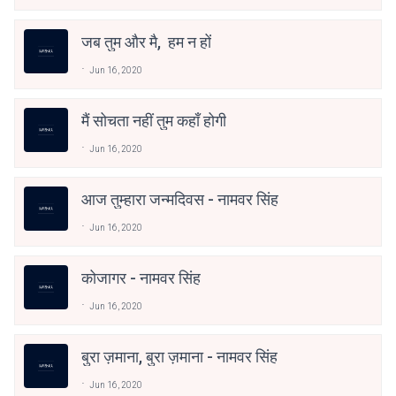
जब तुम और मै, हम न हों
Jun 16, 2020
मैं सोचता नहीं तुम कहाँ होगी
Jun 16, 2020
आज तुम्हारा जन्मदिवस - नामवर सिंह
Jun 16, 2020
कोजागर - नामवर सिंह
Jun 16, 2020
बुरा ज़माना, बुरा ज़माना - नामवर सिंह
Jun 16, 2020