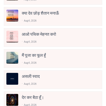
क्या देव छोड़ शैतान मनाऊँ
Aug 6, 2026
आओ पथिक मेहनत करो
Aug 6, 2026
मैं पूजा का फूल हूँ
Aug 6, 2026
असली स्वाद
Aug 6, 2026
देर कर बैठा हूँ।
Aug 6, 2026