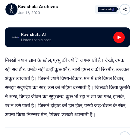
Kavishala Archives
AI
Jun 16, 2020
Kavishala AI
Listen to this post
निरखो नयान ज्ञान के खोल, प्रभु की ज्योति जगमगाती है। देखो, दमक
रही सब ठौर, चमके नहीं कहीं कुछ और, प्यारी हमस ब की सिरमौर, उज्ज्वल
अंकुर उपजाती है। जिसने त्यागे विषय-विकार, मन में धारे विमल विचार,
समझा सदुपदेश का सार, उस को महिमा दरसाती है। जिसको किया कुमति
ने अन्ध, बिगड़ा जीवन का सुप्रबन्ध, कुछ भी रहा न तप का गन्ध, झलके,
पर न उसे पाती है। जिसने झंझट की झर झेल, परखे जड़-चेतन के खेल,
अपना किया निरन्तर मेल, ‘शंकर’ उसको अपनाती है।