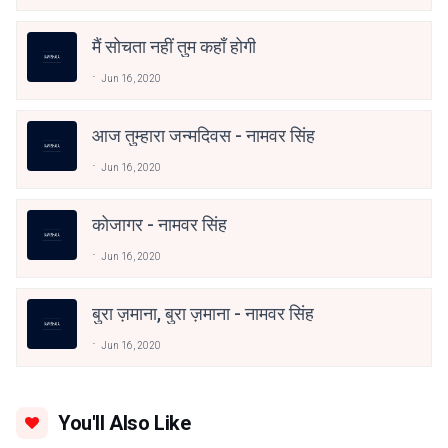
मैं सोचता नहीं तुम कहाँ होगी
Jun 16, 2020
आज तुम्हारा जन्मदिवस - नामवर सिंह
Jun 16, 2020
कोजागर - नामवर सिंह
Jun 16, 2020
बुरा ज़माना, बुरा ज़माना - नामवर सिंह
Jun 16, 2020
You'll Also Like