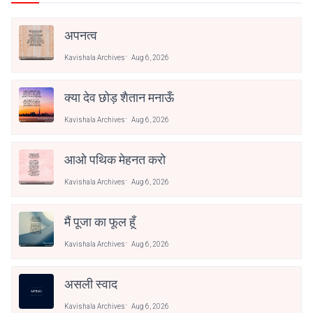
अपनत्व
Kavishala Archives
Aug 6, 2026
क्या देव छोड़ शैतान मनाऊँ
Kavishala Archives
Aug 6, 2026
आओ पथिक मेहनत करो
Kavishala Archives
Aug 6, 2026
मैं पूजा का फूल हूँ
Kavishala Archives
Aug 6, 2026
असली स्वाद
Kavishala Archives
Aug 6, 2026