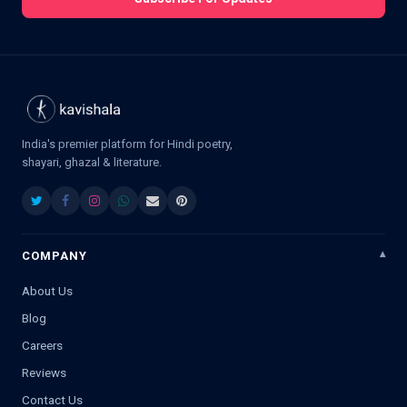
India's premier platform for Hindi poetry,
shayari, ghazal & literature.
COMPANY
About Us
Blog
Careers
Reviews
Contact Us