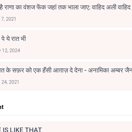
 है राणा का वंशज फेंक जहां तक भाला जाए: वाहिद अली वाहिद
 7, 2021
 पे ये रात भी
 12, 2024
मोहब्बत के सफ़र को एक हँसी आग़ाज़ दे देना - अनामिका अम्बर ज
 24, 2021
nt
E IS LIKE THAT