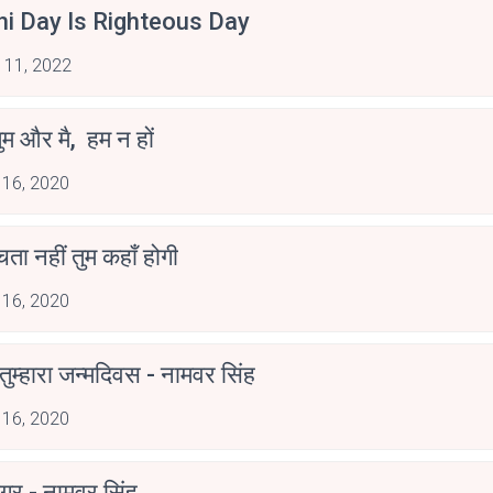
hi Day Is Righteous Day
 11, 2022
ुम और मै, हम न हों
 16, 2020
ोचता नहीं तुम कहाँ होगी
 16, 2020
ुम्हारा जन्मदिवस - नामवर सिंह
 16, 2020
गर - नामवर सिंह