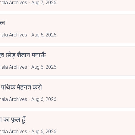
hala Archives
Aug 7, 2026
्व
hala Archives
Aug 6, 2026
देव छोड़ शैतान मनाऊँ
hala Archives
Aug 6, 2026
पथिक मेहनत करो
hala Archives
Aug 6, 2026
जा का फूल हूँ
hala Archives
Aug 6, 2026