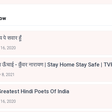
Now
न्य पे सवार हूँ
 16, 2020
म ऊँचाई - कुँवर नारायण | Stay Home Stay Safe | TV
irants
 8, 2021
reatest Hindi Poets Of India
 16, 2020