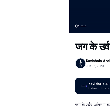
1
min
जग के उर्व
Kavishala Arc
Jun 16, 2020
Kavishala AI
Listen to this p
जग के उर्वर-आँगन में ब