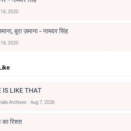
 16, 2020
ज़माना, बुरा ज़माना - नामवर सिंह
 16, 2020
Like
E IS LIKE THAT
hala Archives
Aug 7, 2026
 का रिश्ता