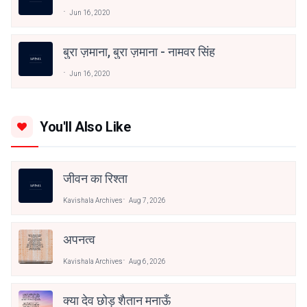
Jun 16, 2020
बुरा ज़माना, बुरा ज़माना - नामवर सिंह
Jun 16, 2020
You'll Also Like
जीवन का रिश्ता
Kavishala Archives
Aug 7, 2026
अपनत्व
Kavishala Archives
Aug 6, 2026
क्या देव छोड़ शैतान मनाऊँ