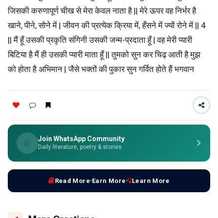
जिसकी करुणापूर्ण चीख से मेरा केवल नाता है || मेरे ऊपर वह निर्भर है
खाने, पीने, सोने में | जीवन की प्रत्येक क्रिया में, हँसने में ज्यों रोने में || 4
|| मैं हूँ उसकी प्रकृति संगिनी उसकी जन्म-प्रदाता हूँ | वह मेरी प्यारी
बिटिया है मैं ही उसकी प्यारी माता हूँ || तुमको सुन कर चिढ़ आती है मुझ
को होता है अभिमान | जैसे भक्तों की पुकार सुन गर्वित होते हैं भगवान
Join WhatsApp Community
Daily literature, poetry & stories
Read More
Earn More
Learn More