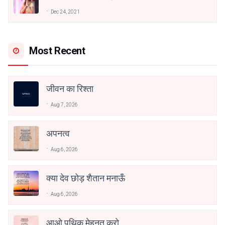
अनामिका अम्बर जैन
Dec 24, 2021
Most Recent
जीवन का रिश्ता
Aug 7, 2026
अपनत्व
Aug 6, 2026
क्या देव छोड़ शैतान मनाऊँ
Aug 6, 2026
आओ पथिक मेहनत करो