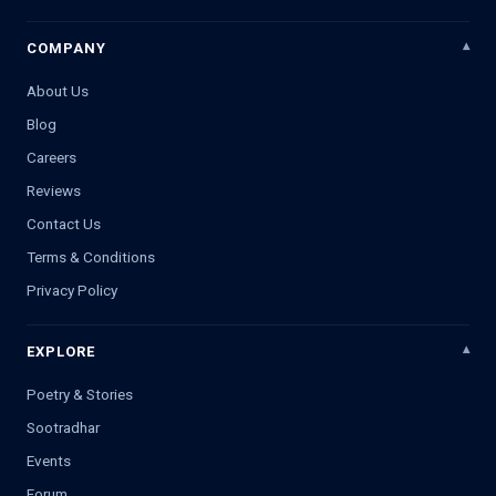
COMPANY
About Us
Blog
Careers
Reviews
Contact Us
Terms & Conditions
Privacy Policy
EXPLORE
Poetry & Stories
Sootradhar
Events
Forum