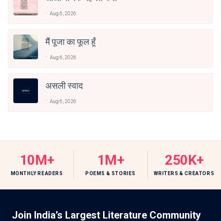
Aug 6, 2026
मैं पूजा का फूल हूँ
Aug 6, 2026
असली स्वाद
Aug 6, 2026
10M+
1M+
250K+
MONTHLY READERS
POEMS & STORIES
WRITERS & CREATORS
Join India’s Largest Literature Community