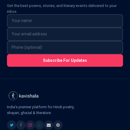
Get the best poems, stories, and literary events delivered to your
inbox.
Subscribe For Updates
India's premier platform for Hindi poetry,
shayari, ghazal & literature.