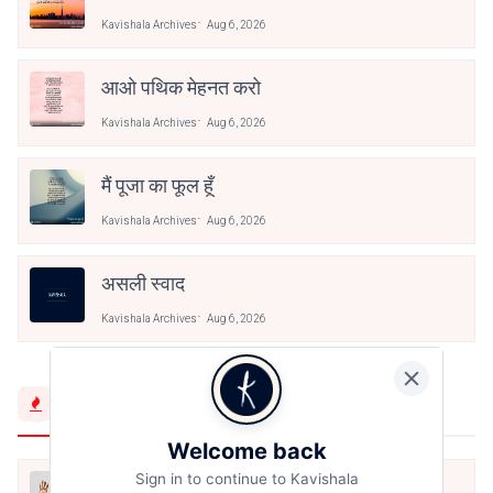
Kavishala Archives
Aug 6, 2026
आओ पथिक मेहनत करो
Kavishala Archives
Aug 6, 2026
मैं पूजा का फूल हूँ
Kavishala Archives
Aug 6, 2026
असली स्वाद
Kavishala Archives
Aug 6, 2026
Trending Now
Welcome back
Sign in to continue to Kavishala
मैं शून्य पे सवार हूँ