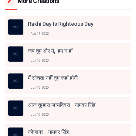
More Creations
Rakhi Day Is Righteous Day
Aug 11, 2022
जब तुम और मै, हम न हों
Jun 16, 2020
मैं सोचता नहीं तुम कहाँ होगी
Jun 16, 2020
आज तुम्हारा जन्मदिवस - नामवर सिंह
Jun 16, 2020
कोजागर - नामवर सिंह