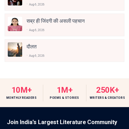
Aug 6, 2026
सब्र ही जिंदगी की असली पहचान
Aug 6, 2026
दौलत
Aug 6, 2026
10M+
1M+
250K+
MONTHLY READERS
POEMS & STORIES
WRITERS & CREATORS
Join India’s Largest Literature Community