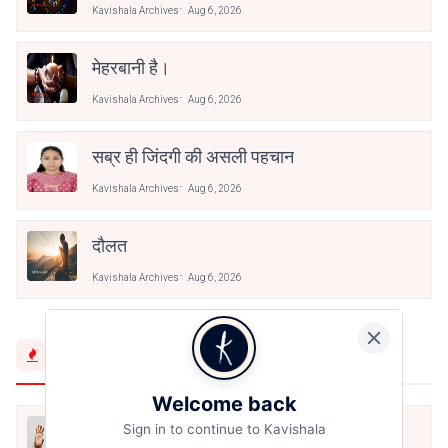
Kavishala Archives
Aug 6, 2026
मेहरबानी है।
Kavishala Archives
Aug 6, 2026
सब्र ही जिंदगी की असली पहचान
Kavishala Archives
Aug 6, 2026
दौलत
Kavishala Archives
Aug 6, 2026
Trending Now
Welcome back
मैं शून्य पे सवार हूँ
Sign in to continue to Kavishala