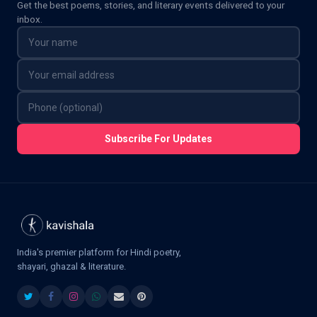
Get the best poems, stories, and literary events delivered to your
inbox.
Subscribe For Updates
India's premier platform for Hindi poetry,
shayari, ghazal & literature.