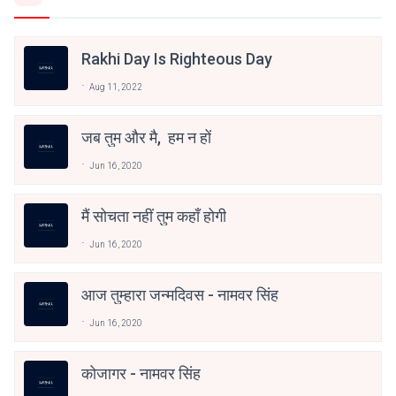
Rakhi Day Is Righteous Day
Aug 11, 2022
जब तुम और मै, हम न हों
Jun 16, 2020
मैं सोचता नहीं तुम कहाँ होगी
Jun 16, 2020
आज तुम्हारा जन्मदिवस - नामवर सिंह
Jun 16, 2020
कोजागर - नामवर सिंह