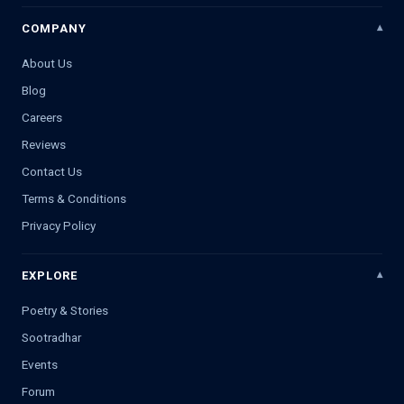
COMPANY
About Us
Blog
Careers
Reviews
Contact Us
Terms & Conditions
Privacy Policy
EXPLORE
Poetry & Stories
Sootradhar
Events
Forum