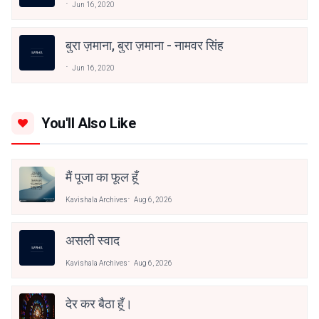
Jun 16, 2020
बुरा ज़माना, बुरा ज़माना - नामवर सिंह
Jun 16, 2020
You'll Also Like
मैं पूजा का फूल हूँ
Kavishala Archives
Aug 6, 2026
असली स्वाद
Kavishala Archives
Aug 6, 2026
देर कर बैठा हूँ।