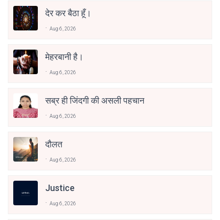
देर कर बैठा हूँ।
Aug 6, 2026
मेहरबानी है।
Aug 6, 2026
सब्र ही जिंदगी की असली पहचान
Aug 6, 2026
दौलत
Aug 6, 2026
Justice
Aug 6, 2026