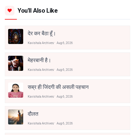
You'll Also Like
देर कर बैठा हूँ।
Kavishala Archives
Aug 6, 2026
मेहरबानी है।
Kavishala Archives
Aug 6, 2026
सब्र ही जिंदगी की असली पहचान
Kavishala Archives
Aug 6, 2026
दौलत
Kavishala Archives
Aug 6, 2026