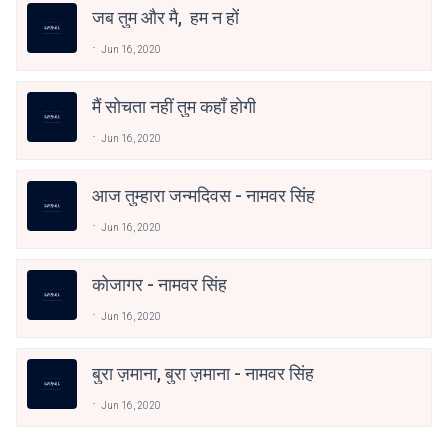
जब तुम और मै, हम न हों
Jun 16, 2020
मैं सोचता नहीं तुम कहाँ होगी
Jun 16, 2020
आज तुम्हारा जन्मदिवस - नामवर सिंह
Jun 16, 2020
कोजागर - नामवर सिंह
Jun 16, 2020
बुरा ज़माना, बुरा ज़माना - नामवर सिंह
Jun 16, 2020