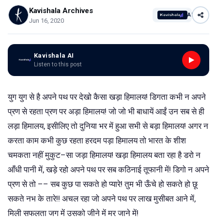
Kavishala Archives
AI
Jun 16, 2020
Kavishala AI
Listen to this post
युग युग से है अपने पथ पर देखो कैसा खड़ा हिमालय! डिगता कभी न अपने
प्रण से रहता प्रण पर अड़ा हिमालय! जो जो भी बाधायें आईं उन सब से ही
लड़ा हिमालय, इसीलिए तो दुनिया भर में हुआ सभी से बड़ा हिमालय! अगर न
करता काम कभी कुछ रहता हरदम पड़ा हिमालय तो भारत के शीश
चमकता नहीं मुकुट–सा जड़ा हिमालय! खड़ा हिमालय बता रहा है डरो न
आँधी पानी में, खड़े रहो अपने पथ पर सब कठिनाई तूफानी में! डिगो न अपने
प्रण से तो –– सब कुछ पा सकते हो प्यारे! तुम भी ऊँचे हो सकते हो छू
सकते नभ के तारे!! अचल रहा जो अपने पथ पर लाख मुसीबत आने में,
मिली सफलता जग में उसको जीने में मर जाने में!