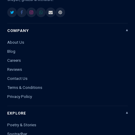
COMPANY
About Us
Blog
Careers
Reviews
Contact Us
Terms & Conditions
Privacy Policy
EXPLORE
Poetry & Stories
Sootradhar