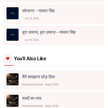
कोजागर - नामवर सिंह
Jun 16, 2020
बुरा ज़माना, बुरा ज़माना - नामवर सिंह
Jun 16, 2020
You'll Also Like
मैंने समझाना छोड़ दिया
Kavishala Archives
Aug 9, 2026
शब्दों का व्यय
Kavishala Archives
Aug 9, 2026