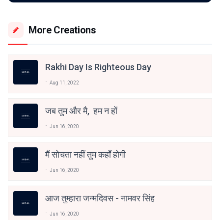
More Creations
Rakhi Day Is Righteous Day
Aug 11, 2022
जब तुम और मै, हम न हों
Jun 16, 2020
मैं सोचता नहीं तुम कहाँ होगी
Jun 16, 2020
आज तुम्हारा जन्मदिवस - नामवर सिंह
Jun 16, 2020