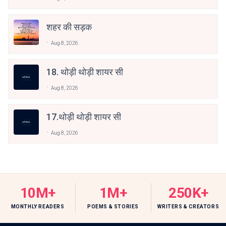
शहर की सड़क
Aug 8, 2026
18. थोड़ी थोड़ी शायर सी
Aug 8, 2026
17.थोड़ी थोड़ी शायर सी
Aug 8, 2026
10M+
1M+
250K+
MONTHLY READERS
POEMS & STORIES
WRITERS & CREATORS