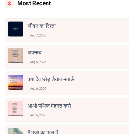
Most Recent
जीवन का रिश्ता
Aug 7, 2026
अपनत्व
Aug 6, 2026
क्या देव छोड़ शैतान मनाऊँ
Aug 6, 2026
आओ पथिक मेहनत करो
Aug 6, 2026
मैं पूजा का फूल हूँ