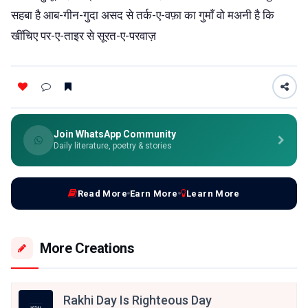
सहबा है आब-गीन-गुदा असद से तर्क-ए-वफ़ा का गुमाँ वो मअनी है कि
खींचिए पर-ए-ताइर से सूरत-ए-परवाज़
Join WhatsApp Community
Daily literature, poetry & stories
Read More
Earn More
Learn More
More Creations
Rakhi Day Is Righteous Day