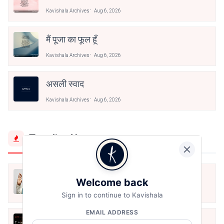
Kavishala Archives
Aug 6, 2026
मैं पूजा का फूल हूँ
Kavishala Archives
Aug 6, 2026
असली स्वाद
Kavishala Archives
Aug 6, 2026
Trending Now
मैं शून्य पे सवार हूँ
Welcome back
Jun 16, 2020
Sign in to continue to Kavishala
EMAIL ADDRESS
अंतिम ऊँचाई - कुँवर नारायण | Stay Home