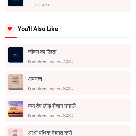
Jun 16, 2020
You'll Also Like
जीवन का रिश्ता
Kavishala Archives
Aug 7, 2026
अपनत्व
Kavishala Archives
Aug 6, 2026
क्या देव छोड़ शैतान मनाऊँ
Kavishala Archives
Aug 6, 2026
आओ पथिक मेहनत करो