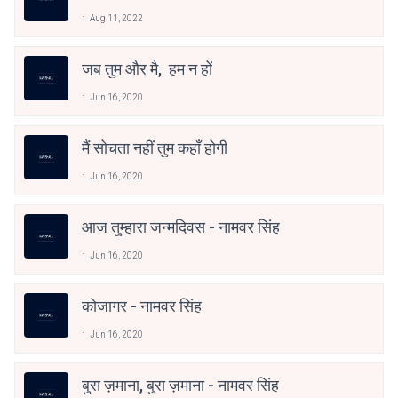
Aug 11, 2022
जब तुम और मै, हम न हों
Jun 16, 2020
मैं सोचता नहीं तुम कहाँ होगी
Jun 16, 2020
आज तुम्हारा जन्मदिवस - नामवर सिंह
Jun 16, 2020
कोजागर - नामवर सिंह
Jun 16, 2020
बुरा ज़माना, बुरा ज़माना - नामवर सिंह