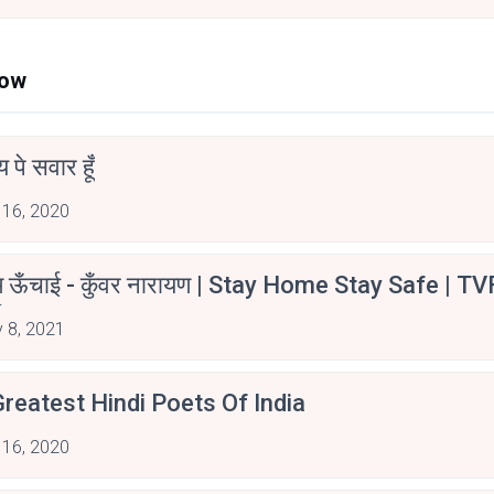
Now
न्य पे सवार हूँ
 16, 2020
म ऊँचाई - कुँवर नारायण | Stay Home Stay Safe | TV
irants
 8, 2021
reatest Hindi Poets Of India
 16, 2020