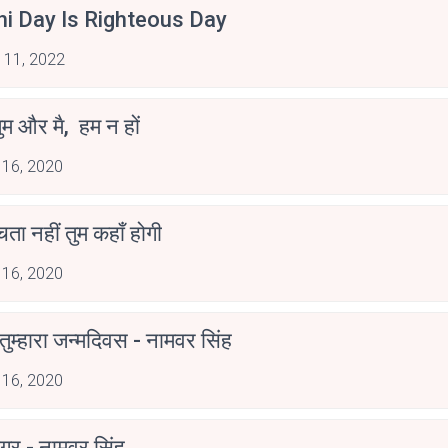
hi Day Is Righteous Day
 11, 2022
ुम और मै, हम न हों
 16, 2020
ोचता नहीं तुम कहाँ होगी
 16, 2020
ुम्हारा जन्मदिवस - नामवर सिंह
 16, 2020
गर - नामवर सिंह