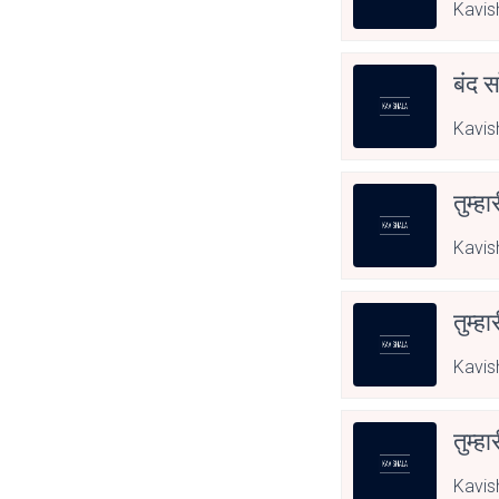
Kavis
बंद स
Kavis
तुम्हा
Kavis
तुम्हा
Kavis
तुम्हा
Kavis