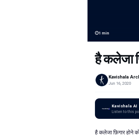
1
min
है कलेजा फ
Kavishala Arc
Jun 16, 2020
Kavishala AI
Listen to this p
है कलेजा फ़िगार
होने को