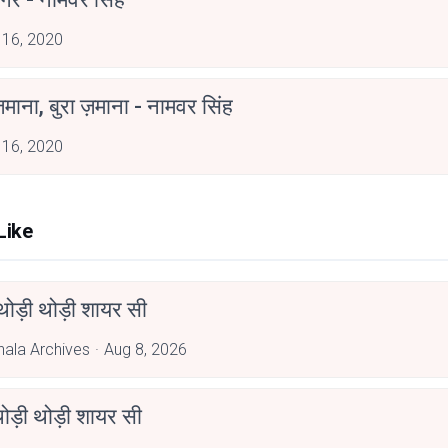
 16, 2020
ज़माना, बुरा ज़माना - नामवर सिंह
 16, 2020
Like
ोड़ी थोड़ी शायर सी
hala Archives
Aug 8, 2026
ोड़ी थोड़ी शायर सी