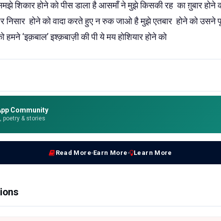
ब समझे शिकार होने को पीस डाला है आसमाँ ने मुझे किसकी रह
का ग़ुबार होने 
झपर निसार
होने को वादा करते हुए न रुक जाओ है मुझे एतबार होने को उसने प
ो हमने ‘इक़बाल’ इश्क़बाज़ी की पी ये मय
होशियार होने को
App Community
e, poetry & stories
Read More
Earn More
Learn More
ions