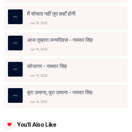
मैं सोचता नहीं तुम कहाँ होगी
Jun 16, 2020
आज तुम्हारा जन्मदिवस - नामवर सिंह
Jun 16, 2020
कोजागर - नामवर सिंह
Jun 16, 2020
बुरा ज़माना, बुरा ज़माना - नामवर सिंह
Jun 16, 2020
You'll Also Like