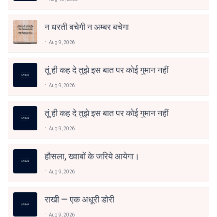
न धरती बचेगी न अम्बर बचेगा
Aug 9, 2026
तूं ही कह दे तुझे इस बात पर कोई गुमान नहीं
Aug 9, 2026
तूं ही कह दे तुझे इस बात पर कोई गुमान नहीं
Aug 9, 2026
हौसला, ख्वाबों के जरिये आयेगा।
Aug 9, 2026
राखी — एक अधूरी डोरी
Aug 9, 2026