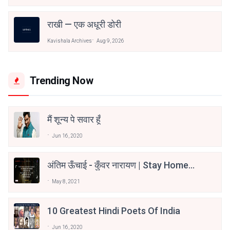
राखी — एक अधूरी डोरी
Kavishala Archives
Aug 9, 2026
Trending Now
मैं शून्य पे सवार हूँ
Jun 16, 2020
अंतिम ऊँचाई - कुँवर नारायण | Stay Home
Stay Safe | TVF's Aspirants
May 8, 2021
10 Greatest Hindi Poets Of India
Jun 16, 2020