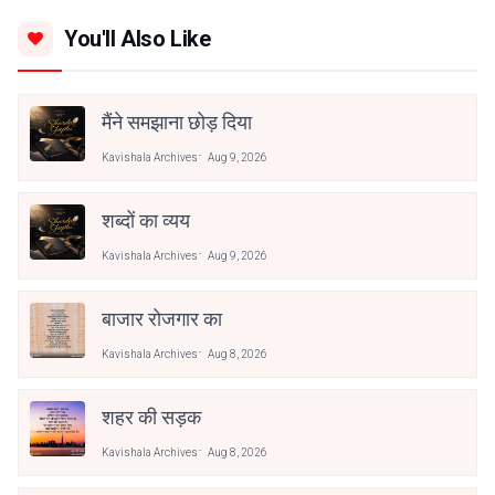
You'll Also Like
मैंने समझाना छोड़ दिया
Kavishala Archives
Aug 9, 2026
शब्दों का व्यय
Kavishala Archives
Aug 9, 2026
बाजार रोजगार का
Kavishala Archives
Aug 8, 2026
शहर की सड़क
Kavishala Archives
Aug 8, 2026