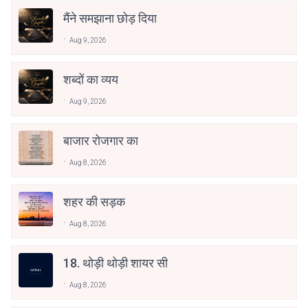
मैंने समझाना छोड़ दिया
Aug 9, 2026
शब्दों का व्यय
Aug 9, 2026
बाजार रोजगार का
Aug 8, 2026
शहर की सड़क
Aug 8, 2026
18. थोड़ी थोड़ी शायर सी
Aug 8, 2026