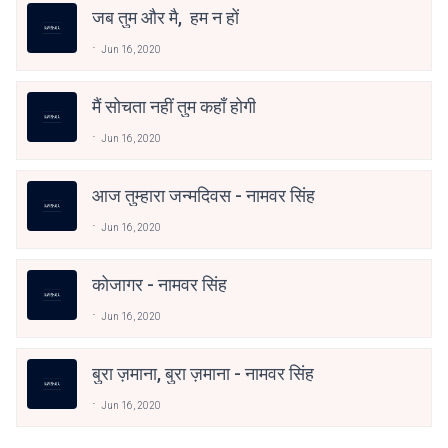
जब तुम और मै, हम न हों
Jun 16, 2020
मैं सोचता नहीं तुम कहाँ होगी
Jun 16, 2020
आज तुम्हारा जन्मदिवस - नामवर सिंह
Jun 16, 2020
कोजागर - नामवर सिंह
Jun 16, 2020
बुरा ज़माना, बुरा ज़माना - नामवर सिंह
Jun 16, 2020