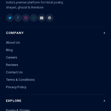
India's premier platform for Hindi poetry,
shayari, ghazal & literature.
COMPANY
About Us
Blog
Careers
Reviews
Contact Us
Terms & Conditions
Privacy Policy
EXPLORE
Poetry & Stories