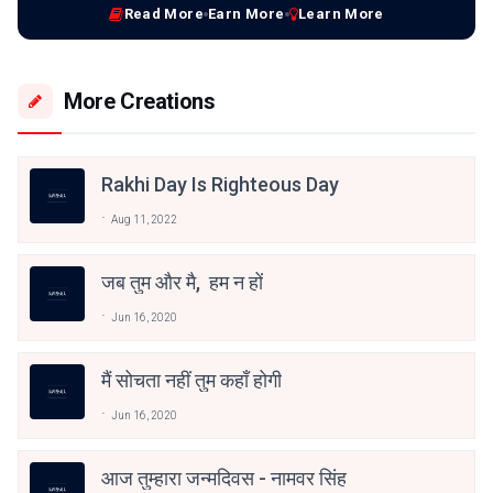
Read More
Earn More
Learn More
More Creations
Rakhi Day Is Righteous Day
Aug 11, 2022
जब तुम और मै, हम न हों
Jun 16, 2020
मैं सोचता नहीं तुम कहाँ होगी
Jun 16, 2020
आज तुम्हारा जन्मदिवस - नामवर सिंह