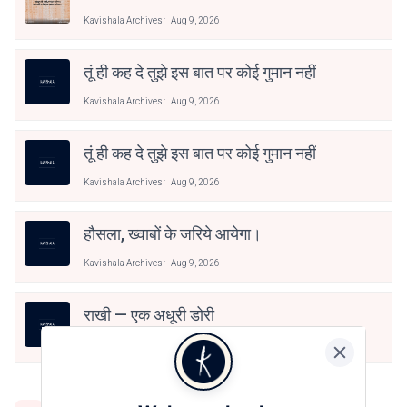
Kavishala Archives
Aug 9, 2026
तूं ही कह दे तुझे इस बात पर कोई गुमान नहीं
Kavishala Archives
Aug 9, 2026
तूं ही कह दे तुझे इस बात पर कोई गुमान नहीं
Kavishala Archives
Aug 9, 2026
हौसला, ख्वाबों के जरिये आयेगा।
Kavishala Archives
Aug 9, 2026
राखी — एक अधूरी डोरी
Kavishala Archives
Aug 9, 2026