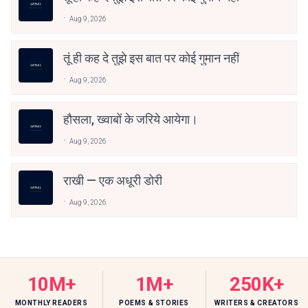
Aug 9, 2026
तूं ही कह दे तुझे इस बात पर कोई गुमान नहीं
Aug 9, 2026
हौसला, ख्वाबों के जरिये आयेगा।
Aug 9, 2026
राखी — एक अधूरी डोरी
Aug 9, 2026
10M+
1M+
250K+
MONTHLY READERS
POEMS & STORIES
WRITERS & CREATORS