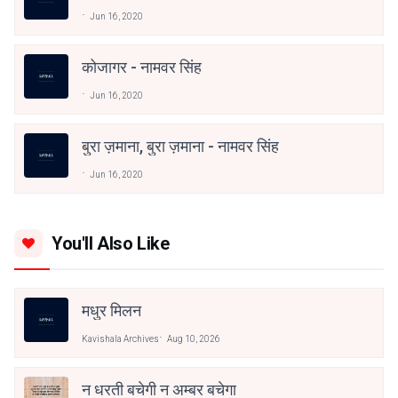
Jun 16, 2020
कोजागर - नामवर सिंह
Jun 16, 2020
बुरा ज़माना, बुरा ज़माना - नामवर सिंह
Jun 16, 2020
You'll Also Like
मधुर मिलन
Kavishala Archives
Aug 10, 2026
न धरती बचेगी न अम्बर बचेगा