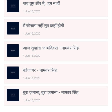
जब तुम और मै, हम न हों
Jun 16, 2020
मैं सोचता नहीं तुम कहाँ होगी
Jun 16, 2020
आज तुम्हारा जन्मदिवस - नामवर सिंह
Jun 16, 2020
कोजागर - नामवर सिंह
Jun 16, 2020
बुरा ज़माना, बुरा ज़माना - नामवर सिंह
Jun 16, 2020