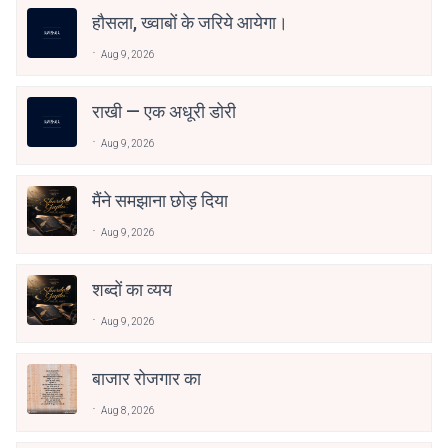
हौसला, ख्वाबों के जरिये आयेगा।
Aug 9, 2026
राखी — एक अधूरी डोरी
Aug 9, 2026
मैंने समझाना छोड़ दिया
Aug 9, 2026
शब्दों का व्यय
Aug 9, 2026
बाजार रोजगार का
Aug 8, 2026