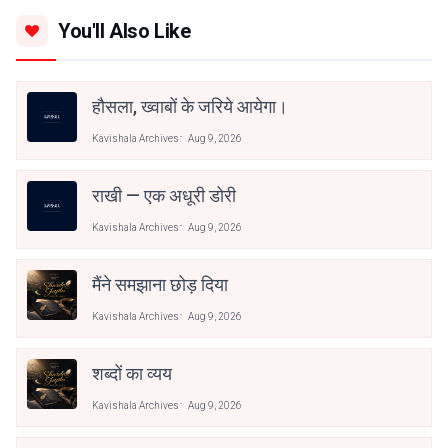
You'll Also Like
हौसला, ख्वाबों के जरिये आयेगा।
Kavishala Archives
Aug 9, 2026
राखी — एक अधूरी डोरी
Kavishala Archives
Aug 9, 2026
मैंने समझाना छोड़ दिया
Kavishala Archives
Aug 9, 2026
शब्दों का व्यय
Kavishala Archives
Aug 9, 2026