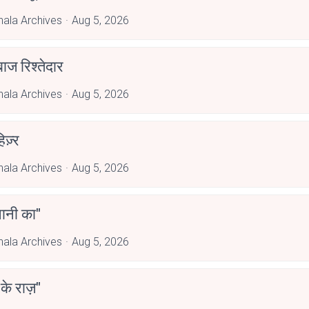
hala Archives
Aug 5, 2026
ाज रिश्तेदार
hala Archives
Aug 5, 2026
िज़्र
hala Archives
Aug 5, 2026
पानी का"
hala Archives
Aug 5, 2026
 के राज़"