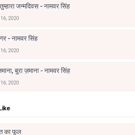
ुम्हारा जन्मदिवस - नामवर सिंह
 16, 2020
गर - नामवर सिंह
 16, 2020
ज़माना, बुरा ज़माना - नामवर सिंह
 16, 2020
Like
त का फूल