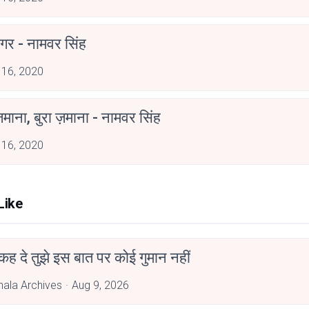
गर - नामवर सिंह
 16, 2020
ज़माना, बुरा ज़माना - नामवर सिंह
 16, 2020
Like
ी कह दे तुझे इस बात पर कोई गुमान नहीं
hala Archives
Aug 9, 2026