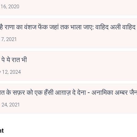
 16, 2020
 है राणा का वंशज फेंक जहां तक भाला जाए: वाहिद अली वाहिद
 7, 2021
 पे ये रात भी
 12, 2024
मोहब्बत के सफ़र को एक हँसी आग़ाज़ दे देना - अनामिका अम्बर ज
 24, 2021
nt