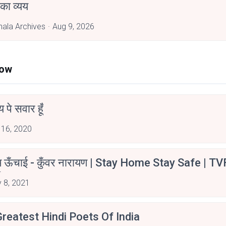
ं का व्यय
hala Archives
Aug 9, 2026
Now
न्य पे सवार हूँ
 16, 2020
म ऊँचाई - कुँवर नारायण | Stay Home Stay Safe | TV
irants
 8, 2021
reatest Hindi Poets Of India