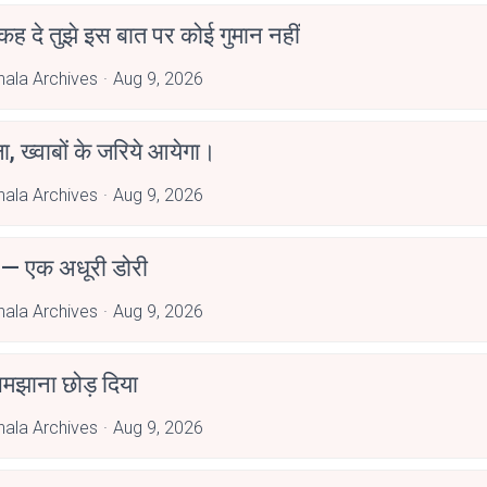
ी कह दे तुझे इस बात पर कोई गुमान नहीं
hala Archives
Aug 9, 2026
, ख्वाबों के जरिये आयेगा।
hala Archives
Aug 9, 2026
 — एक अधूरी डोरी
hala Archives
Aug 9, 2026
 समझाना छोड़ दिया
hala Archives
Aug 9, 2026