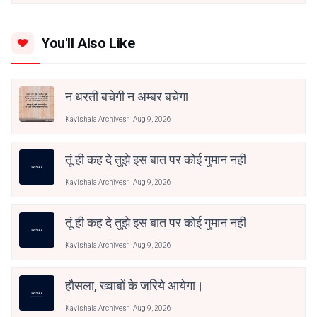
You'll Also Like
न धरती बचेगी न अम्बर बचेगा
Kavishala Archives
Aug 9, 2026
तूं ही कह दे तुझे इस बात पर कोई गुमान नहीं
Kavishala Archives
Aug 9, 2026
तूं ही कह दे तुझे इस बात पर कोई गुमान नहीं
Kavishala Archives
Aug 9, 2026
हौसला, ख्वाबों के जरिये आयेगा।
Kavishala Archives
Aug 9, 2026