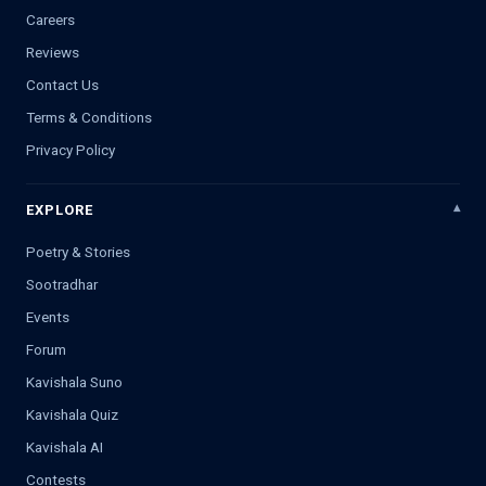
Careers
Reviews
Contact Us
Terms & Conditions
Privacy Policy
EXPLORE
Poetry & Stories
Sootradhar
Events
Forum
Kavishala Suno
Kavishala Quiz
Kavishala AI
Contests