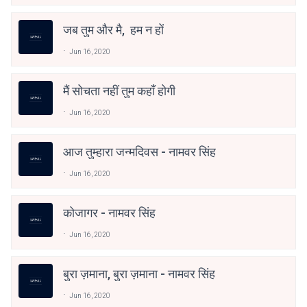
जब तुम और मै, हम न हों
Jun 16, 2020
मैं सोचता नहीं तुम कहाँ होगी
Jun 16, 2020
आज तुम्हारा जन्मदिवस - नामवर सिंह
Jun 16, 2020
कोजागर - नामवर सिंह
Jun 16, 2020
बुरा ज़माना, बुरा ज़माना - नामवर सिंह
Jun 16, 2020