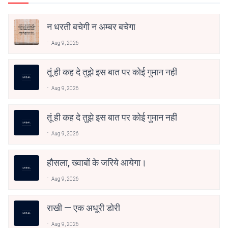
न धरती बचेगी न अम्बर बचेगा
Aug 9, 2026
तूं ही कह दे तुझे इस बात पर कोई गुमान नहीं
Aug 9, 2026
तूं ही कह दे तुझे इस बात पर कोई गुमान नहीं
Aug 9, 2026
हौसला, ख्वाबों के जरिये आयेगा।
Aug 9, 2026
राखी — एक अधूरी डोरी
Aug 9, 2026