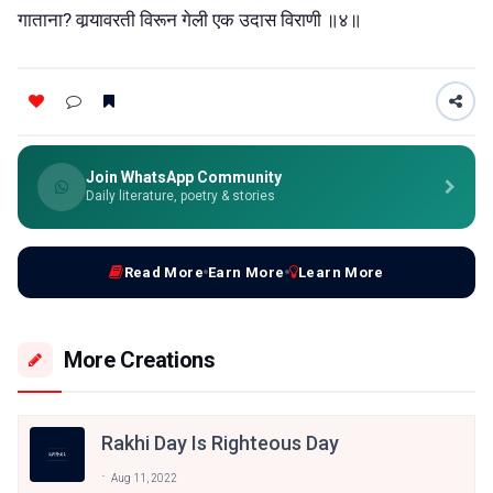
गाताना? वार्‍यावरती विरून गेली एक उदास विराणी ॥४॥
Join WhatsApp Community
Daily literature, poetry & stories
Read More
Earn More
Learn More
More Creations
Rakhi Day Is Righteous Day
Aug 11, 2022