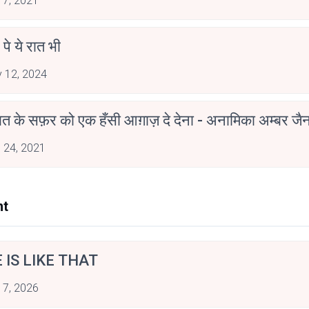
 7, 2021
 पे ये रात भी
 12, 2024
मोहब्बत के सफ़र को एक हँसी आग़ाज़ दे देना - अनामिका अम्बर ज
 24, 2021
nt
E IS LIKE THAT
 7, 2026