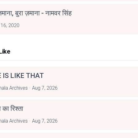
ज़माना, बुरा ज़माना - नामवर सिंह
 16, 2020
Like
E IS LIKE THAT
hala Archives
Aug 7, 2026
 का रिश्ता
hala Archives
Aug 7, 2026