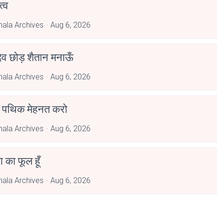
्व
hala Archives
Aug 6, 2026
देव छोड़ शैतान मनाऊँ
hala Archives
Aug 6, 2026
पथिक मेहनत करो
hala Archives
Aug 6, 2026
जा का फूल हूँ
hala Archives
Aug 6, 2026