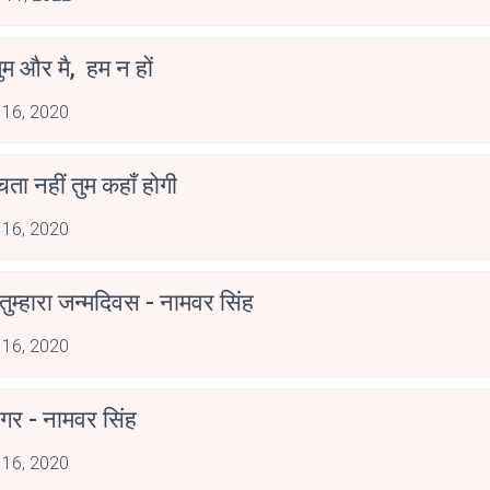
ुम और मै, हम न हों
 16, 2020
ोचता नहीं तुम कहाँ होगी
 16, 2020
ुम्हारा जन्मदिवस - नामवर सिंह
 16, 2020
गर - नामवर सिंह
 16, 2020