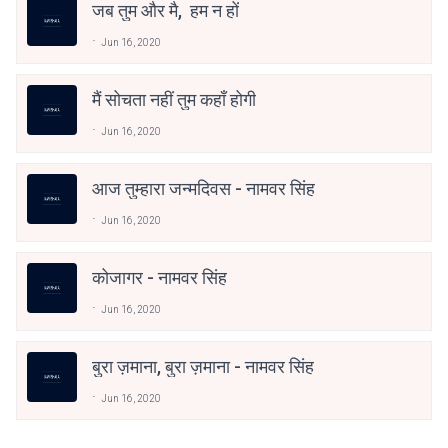
जब तुम और मै, हम न हों
Jun 16, 2020
मैं सोचता नहीं तुम कहाँ होगी
Jun 16, 2020
आज तुम्हारा जन्मदिवस - नामवर सिंह
Jun 16, 2020
कोजागर - नामवर सिंह
Jun 16, 2020
बुरा ज़माना, बुरा ज़माना - नामवर सिंह
Jun 16, 2020