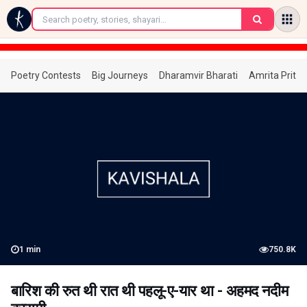
←
Poetry Contests
Big Journeys
Dharamvir Bharati
Amrita Prita
1
min
750.8K
बारिश की रुत थी रात थी पहलू-ए-यार था - अहमद नदीम