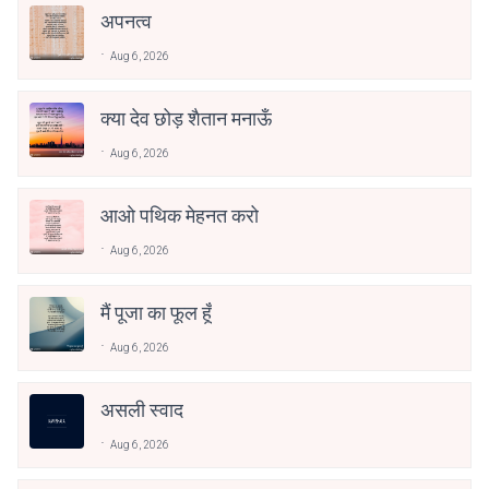
अपनत्व
Aug 6, 2026
क्या देव छोड़ शैतान मनाऊँ
Aug 6, 2026
आओ पथिक मेहनत करो
Aug 6, 2026
मैं पूजा का फूल हूँ
Aug 6, 2026
असली स्वाद
Aug 6, 2026