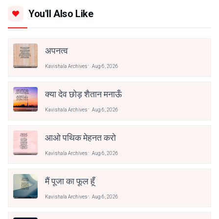
You'll Also Like
अपनत्व
Kavishala Archives
Aug 6, 2026
क्या देव छोड़ शैतान मनाऊँ
Kavishala Archives
Aug 6, 2026
आओ पथिक मेहनत करो
Kavishala Archives
Aug 6, 2026
मैं पूजा का फूल हूँ
Kavishala Archives
Aug 6, 2026