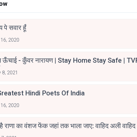
Now
न्य पे सवार हूँ
 16, 2020
म ऊँचाई - कुँवर नारायण | Stay Home Stay Safe | TV
irants
 8, 2021
reatest Hindi Poets Of India
 16, 2020
 है राणा का वंशज फेंक जहां तक भाला जाए: वाहिद अली वाहिद