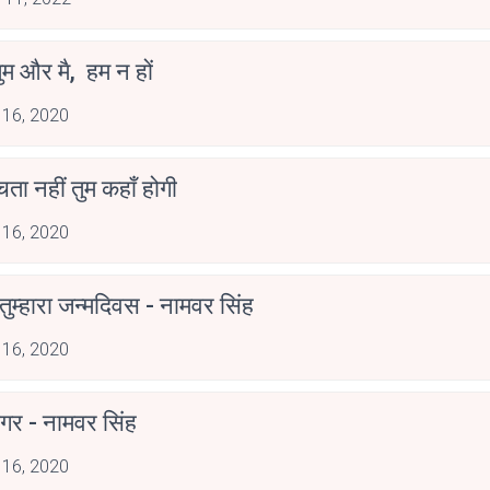
ुम और मै, हम न हों
 16, 2020
ोचता नहीं तुम कहाँ होगी
 16, 2020
ुम्हारा जन्मदिवस - नामवर सिंह
 16, 2020
गर - नामवर सिंह
 16, 2020