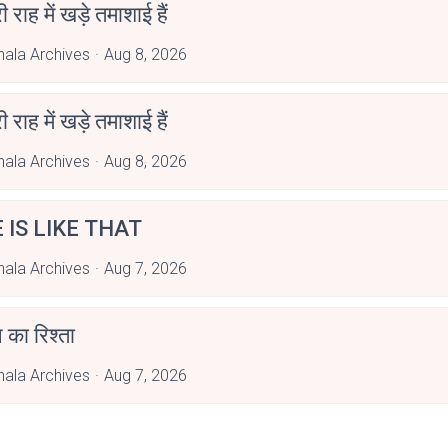
री राह में खड़े तमाशाई हैं
hala Archives
Aug 8, 2026
री राह में खड़े तमाशाई हैं
hala Archives
Aug 8, 2026
E IS LIKE THAT
hala Archives
Aug 7, 2026
 का रिश्ता
hala Archives
Aug 7, 2026