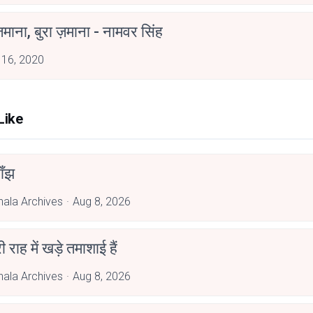
ज़माना, बुरा ज़माना - नामवर सिंह
 16, 2020
Like
ाँझ
hala Archives
Aug 8, 2026
री राह में खड़े तमाशाई हैं
hala Archives
Aug 8, 2026