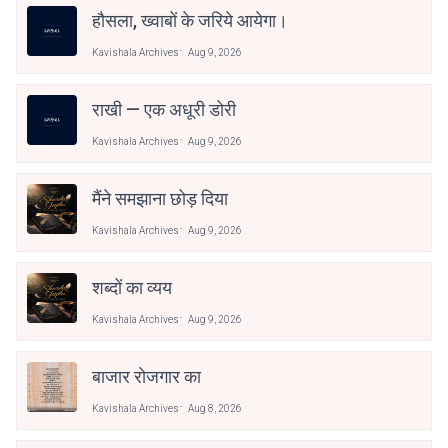
हौसला, ख्वाबों के जरिये आयेगा।
Kavishala Archives
Aug 9, 2026
राखी — एक अधूरी डोरी
Kavishala Archives
Aug 9, 2026
मैंने समझाना छोड़ दिया
Kavishala Archives
Aug 9, 2026
शब्दों का व्यय
Kavishala Archives
Aug 9, 2026
बाजार रोजगार का
Kavishala Archives
Aug 8, 2026