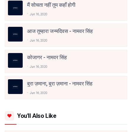
मैं सोचता नहीं तुम कहाँ होगी
Jun 16, 2020
आज तुम्हारा जन्मदिवस - नामवर सिंह
Jun 16, 2020
कोजागर - नामवर सिंह
Jun 16, 2020
बुरा ज़माना, बुरा ज़माना - नामवर सिंह
Jun 16, 2020
You'll Also Like