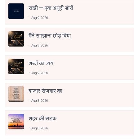
राखी — एक अधूरी डोरी
Aug 9, 2026
मैंने समझाना छोड़ दिया
Aug 9, 2026
शब्दों का व्यय
Aug 9, 2026
बाजार रोजगार का
Aug 8, 2026
शहर की सड़क
Aug 8, 2026