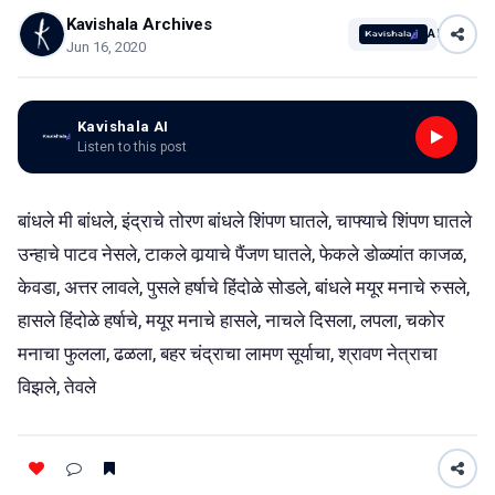
Kavishala Archives
AI
Jun 16, 2020
Kavishala AI
Listen to this post
बांधले मी बांधले, इंद्राचे तोरण बांधले शिंपण घातले, चाफ्याचे शिंपण घातले
उन्हाचे पाटव नेसले, टाकले वार्‍याचे पैंजण घातले, फेकले डोळ्यांत काजळ,
केवडा, अत्तर लावले, पुसले हर्षाचे हिंदोळे सोडले, बांधले मयूर मनाचे रुसले,
हासले हिंदोळे हर्षाचे, मयूर मनाचे हासले, नाचले दिसला, लपला, चकोर
मनाचा फुलला, ढळला, बहर चंद्राचा लामण सूर्याचा, श्रावण नेत्राचा
विझले, तेवले