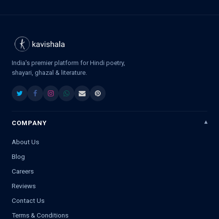
India's premier platform for Hindi poetry,
shayari, ghazal & literature.
COMPANY
About Us
Blog
Careers
Reviews
Contact Us
Terms & Conditions