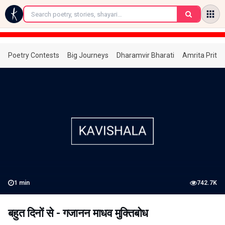
←
Poetry Contests
Big Journeys
Dharamvir Bharati
Amrita Prita
1
min
742.7K
बहुत दिनों से - गजानन माधव मुक्तिबोध