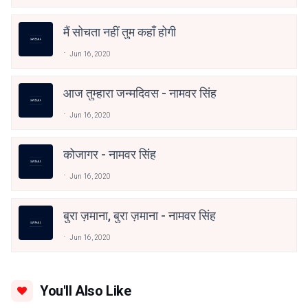
मैं सोचता नहीं तुम कहाँ होगी
Jun 16, 2020
आज तुम्हारा जन्मदिवस - नामवर सिंह
Jun 16, 2020
कोजागर - नामवर सिंह
Jun 16, 2020
बुरा ज़माना, बुरा ज़माना - नामवर सिंह
Jun 16, 2020
You'll Also Like