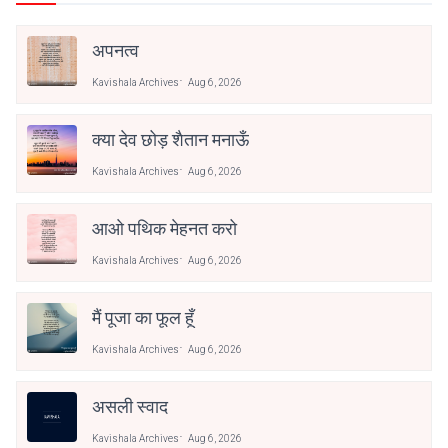
अपनत्व
Kavishala Archives
Aug 6, 2026
क्या देव छोड़ शैतान मनाऊँ
Kavishala Archives
Aug 6, 2026
आओ पथिक मेहनत करो
Kavishala Archives
Aug 6, 2026
मैं पूजा का फूल हूँ
Kavishala Archives
Aug 6, 2026
असली स्वाद
Kavishala Archives
Aug 6, 2026