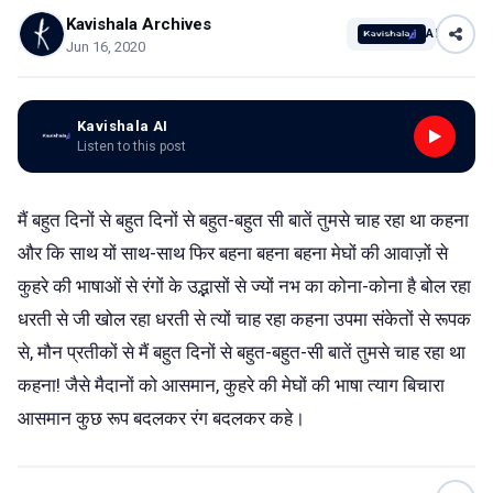
Kavishala Archives
AI
Jun 16, 2020
Kavishala AI
Listen to this post
मैं बहुत दिनों से बहुत दिनों से बहुत-बहुत सी बातें तुमसे चाह रहा था कहना
और कि साथ यों साथ-साथ फिर बहना बहना बहना मेघों की आवाज़ों से
कुहरे की भाषाओं से रंगों के उद्भासों से ज्यों नभ का कोना-कोना है बोल रहा
धरती से जी खोल रहा धरती से त्यों चाह रहा कहना उपमा संकेतों से रूपक
से, मौन प्रतीकों से मैं बहुत दिनों से बहुत-बहुत-सी बातें तुमसे चाह रहा था
कहना! जैसे मैदानों को आसमान, कुहरे की मेघों की भाषा त्याग बिचारा
आसमान कुछ रूप बदलकर रंग बदलकर कहे।