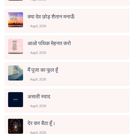
क्या देव छोड़ शैतान मनाऊँ
Aug 6, 2026
आओ पथिक मेहनत करो
Aug 6, 2026
मैं पूजा का फूल हूँ
Aug 6, 2026
असली स्वाद
Aug 6, 2026
देर कर बैठा हूँ।
Aug 6, 2026