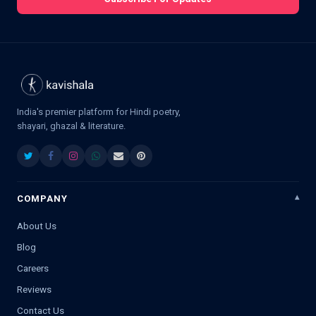
India's premier platform for Hindi poetry,
shayari, ghazal & literature.
COMPANY
About Us
Blog
Careers
Reviews
Contact Us