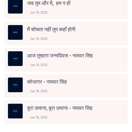
जब तुम और मै, हम न हों
Jun 16, 2020
मैं सोचता नहीं तुम कहाँ होगी
Jun 16, 2020
आज तुम्हारा जन्मदिवस - नामवर सिंह
Jun 16, 2020
कोजागर - नामवर सिंह
Jun 16, 2020
बुरा ज़माना, बुरा ज़माना - नामवर सिंह
Jun 16, 2020