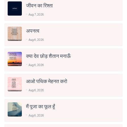
जीवन का रिश्ता
Aug 7, 2026
अपनत्व
Aug 6, 2026
क्या देव छोड़ शैतान मनाऊँ
Aug 6, 2026
आओ पथिक मेहनत करो
Aug 6, 2026
मैं पूजा का फूल हूँ
Aug 6, 2026