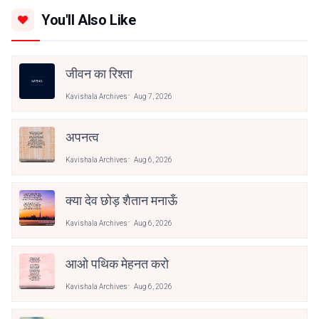
You'll Also Like
जीवन का रिश्ता
Kavishala Archives
Aug 7, 2026
अपनत्व
Kavishala Archives
Aug 6, 2026
क्या देव छोड़ शैतान मनाऊँ
Kavishala Archives
Aug 6, 2026
आओ पथिक मेहनत करो
Kavishala Archives
Aug 6, 2026