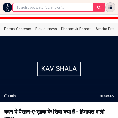
←
Poetry Contests
Big Journeys
Dharamvir Bharati
Amrita Prita
1
min
749.5K
बदन पे पैरहन-ए-ख़ाक के सिवा क्या है - हिमायत अली