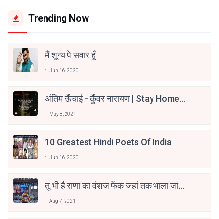
Trending Now
मैं शून्य पे सवार हूँ
Jun 16, 2020
अंतिम ऊँचाई - कुँवर नारायण | Stay Home
Stay Safe | TVF's Aspirants
May 8, 2021
10 Greatest Hindi Poets Of India
Jun 16, 2020
तू भी है राणा का वंशज फेंक जहां तक भाला जाए:
वाहिद अली वाहिद
Aug 7, 2021