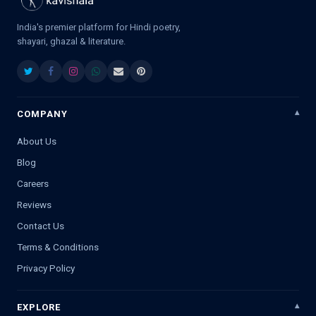
India's premier platform for Hindi poetry,
shayari, ghazal & literature.
COMPANY
About Us
Blog
Careers
Reviews
Contact Us
Terms & Conditions
Privacy Policy
EXPLORE