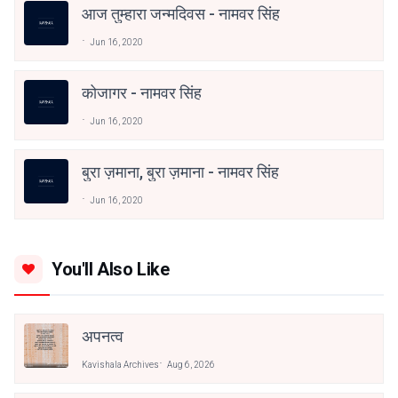
आज तुम्हारा जन्मदिवस - नामवर सिंह
Jun 16, 2020
कोजागर - नामवर सिंह
Jun 16, 2020
बुरा ज़माना, बुरा ज़माना - नामवर सिंह
Jun 16, 2020
You'll Also Like
अपनत्व
Kavishala Archives
Aug 6, 2026