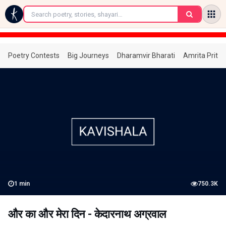
←
Poetry Contests
Big Journeys
Dharamvir Bharati
Amrita Prita
1
min
750.3K
और का और मेरा दिन - केदारनाथ अग्रवाल