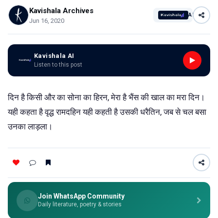
Kavishala Archives
AI
Jun 16, 2020
Kavishala AI
Listen to this post
दिन है किसी और का सोना का हिरन, मेरा है भैंस की खाल का मरा दिन।
यही कहता है वृद्ध रामदहिन यही कहती है उसकी धरैतिन, जब से चल बसा
उनका लाड़ला।
Join WhatsApp Community
Daily literature, poetry & stories