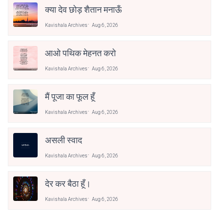
क्या देव छोड़ शैतान मनाऊँ
Kavishala Archives
Aug 6, 2026
आओ पथिक मेहनत करो
Kavishala Archives
Aug 6, 2026
मैं पूजा का फूल हूँ
Kavishala Archives
Aug 6, 2026
असली स्वाद
Kavishala Archives
Aug 6, 2026
देर कर बैठा हूँ।
Kavishala Archives
Aug 6, 2026