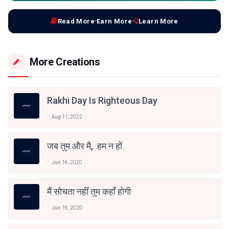
Read More
Earn More
Learn More
More Creations
Rakhi Day Is Righteous Day
Aug 11, 2022
जब तुम और मै, हम न हों
Jun 16, 2020
मैं सोचता नहीं तुम कहाँ होगी
Jun 16, 2020